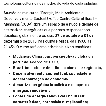
tecnologia, cultura e nos modos de vida de cada cidadão.
Através do minicurso ¨Energia, Meio Ambiente e
Desenvolvimento Sustentável¨, o Centro Cultural Brasil –
Alemanha (CCBA) abre um espaço de estudo e debate de
alternativas energéticas que possam responder aos
desafios globais entre os dias
27 de outubro a 01 de
dezembro
de 2016, nas quintas-feiras, das 19:00 às
21:45h. O curso terá como principais eixos temáticos:
Mudanças Climáticas: perspectivas globais a
partir do Acordo de Paris;
Brasil: impactos e desafios nacionais e regionais;
Desenvolvimento sustentável, sociedade e
descarbonização da economia
A matriz energética brasileira e o papel das
energias renováveis;
Fontes de energia renováveis no Brasil:
características, potenciais e implicações;