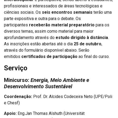
profissionais e interessados de áreas tecnológicas e
ciências sociais. Os
seis encontros semanais
terão uma
parte expositiva e outra para o debate. Os
participantes
receberão material preparatório
para os
diversos temas, assim como material para maior
aprofundamento através do
estudo dirigido à distância
.
As inscrições estão abertas até o dia
25 de outubro
,
através do formulário disponível abaixo. Serão
emitidos
certificados de participação
ao final do curso.
Serviço
Minicurso:
Energia, Meio Ambiente e
Desenvolvimento Sustentável
Coordenação:
Prof. Dr. Alcides Codeceira Neto (UPE/Poli
e Chesf)
Apoio:
Eng.Jan Thomas Alshuth (Universität