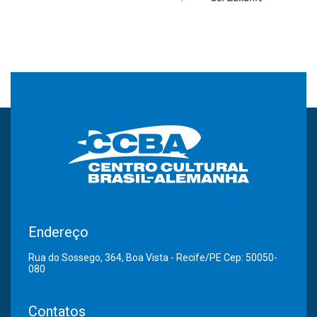
Endereço
Rua do Sossego, 364, Boa Vista - Recife/PE Cep: 50050-
080
Contatos