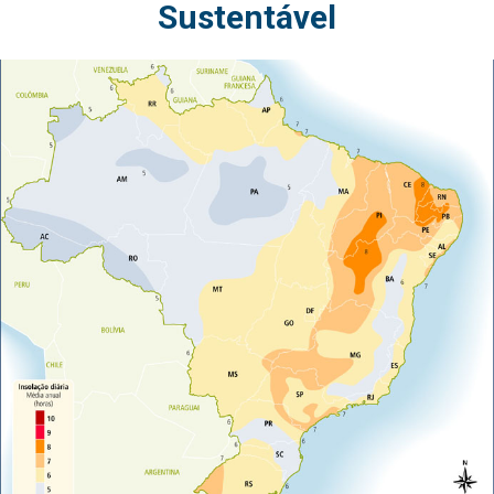
Sustentável