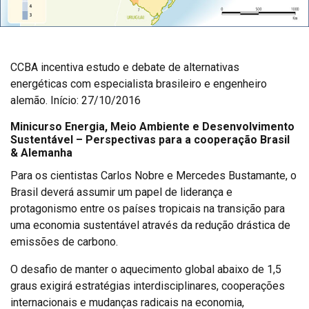
CCBA incentiva estudo e debate de alternativas
energéticas com especialista brasileiro e engenheiro
alemão. Início: 27/10/2016
Minicurso Energia, Meio Ambiente e Desenvolvimento
Sustentável – Perspectivas para a cooperação Brasil
& Alemanha
Para os cientistas Carlos Nobre e Mercedes Bustamante, o
Brasil deverá assumir um papel de liderança e
protagonismo entre os países tropicais na transição para
uma economia sustentável através da redução drástica de
emissões de carbono.
O desafio de manter o aquecimento global abaixo de 1,5
graus exigirá estratégias interdisciplinares, cooperações
internacionais e mudanças radicais na economia,