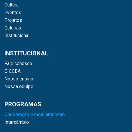
Cultura
Eventos
Projetos
Galerias
Institucional
INSTITUCIONAL
Fale conosco
O CCBA
Nosso ensino
Nossa equipe
PROGRAMAS
Cooperação e meio ambiente
Intercâmbio