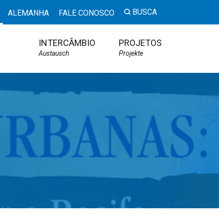
BUSCA
ALEMANHA
FALE CONOSCO
INTERCÂMBIO
PROJETOS
Austausch
Projekte