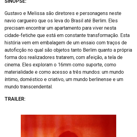
SINOPSE:
Gustavo e Melissa são diretores e personagens neste
navio cargueiro que os leva do Brasil até Berlim. Eles
precisam encontrar um apartamento para viver nesta
cidade-fetiche que está em constante transformação. Esta
história vem em embalagem de um ensaio com traços de
autoficção no qual são objetos tanto Berlim quanto a própria
forma dos realizadores tratarem, com afeição, a tela de
cinema. Eles exploram o 16mm como suporte, como
materialidade e como acesso a três mundos: um mundo
íntimo, doméstico e criativo, um mundo berlinense e um
mundo transcendental.
TRAILER: