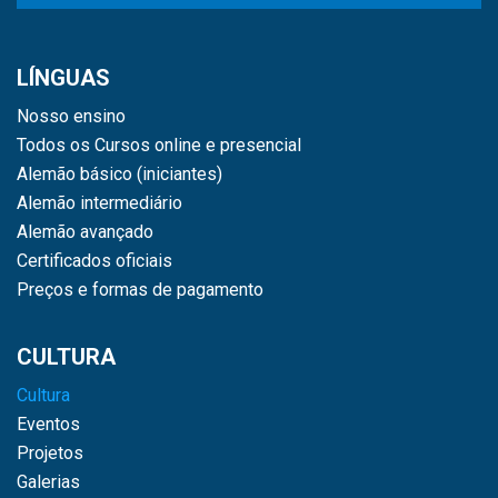
LÍNGUAS
Nosso ensino
Todos os Cursos online e presencial
Alemão básico (iniciantes)
Alemão intermediário
Alemão avançado
Certificados oficiais
Preços e formas de pagamento
CULTURA
Cultura
Eventos
Projetos
Galerias