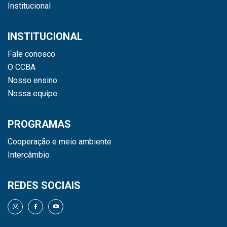
Institucional
INSTITUCIONAL
Fale conosco
O CCBA
Nosso ensino
Nossa equipe
PROGRAMAS
Cooperação e meio ambiente
Intercâmbio
REDES SOCIAIS