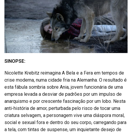
SINOPSE:
Nicolette Krebitz reimagina A Bela e a Fera em tempos de
crise moderna, numa cidade fria na Alemanha. O resultado é
esta fábula sombria sobre Ania, jovem funcionária de uma
empresa levada a desviar de padrões por um impulso de
anarquismo e por crescente fascinação por um lobo. Nesta
anti-história de amor, perturbada pelo risco de tocar uma
criatura selvagem, a personagem vive uma diáspora moral,
social e sexual fora e dentro do seu corpo, carregando para
a tela, com tintas de suspense, um inquietante desejo de