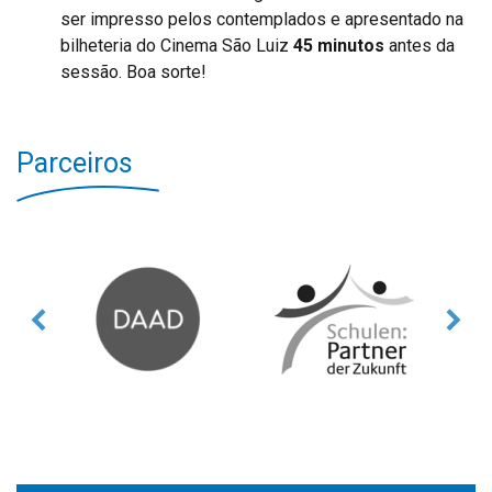
ser impresso pelos contemplados e apresentado na
bilheteria do Cinema São Luiz
45 minutos
antes da
sessão. Boa sorte!
Parceiros