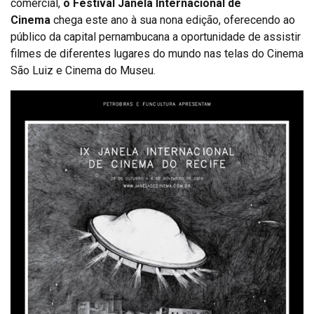
comercial,
o Festival Janela Internacional de
Cinema
chega este ano à sua nona edição, oferecendo ao
público da capital pernambucana a oportunidade de assistir
filmes de diferentes lugares do mundo nas telas do Cinema
São Luiz e Cinema do Museu.