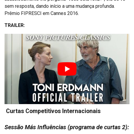
sem resposta, dando início a uma mudança profunda.
Prêmio FIPRESCI em Cannes 2016.
TRAILER:
Curtas Competitivos Internacionais
Sessão Más Influências (programa de curtas 2):