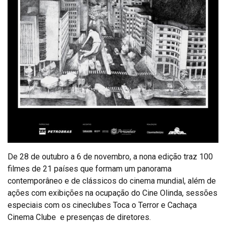
De 28 de outubro a 6 de novembro, a nona edição traz 100
filmes de 21 países que formam um panorama
contemporâneo e de clássicos do cinema mundial, além de
ações com exibições na ocupação do Cine Olinda, sessões
especiais com os cineclubes Toca o Terror e Cachaça
Cinema Clube e presenças de diretores.