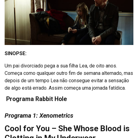
SINOPSE:
Um pai divorciado pega a sua filha Lea, de oito anos.
Começa como qualquer outro fim de semana alternado, mas
depois de um tempo Lea não consegue evitar a sensação
de algo está errado. Assim começa uma jornada fatídica.
Programa Rabbit Hole
Programa 1: Xenometrics
Cool for You – She Whose Blood is