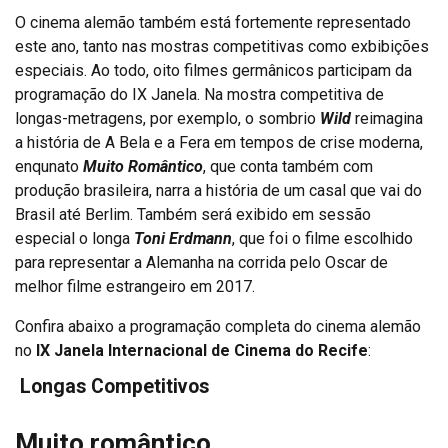
O cinema alemão também está fortemente representado
este ano, tanto nas mostras competitivas como exbibições
especiais. Ao todo, oito filmes germânicos participam da
programação do IX Janela. Na mostra competitiva de
longas-metragens, por exemplo, o sombrio
Wild
reimagina
a história de A Bela e a Fera em tempos de crise moderna,
enqunato
Muito Romântico
, que conta também com
produção brasileira, narra a história de um casal que vai do
Brasil até Berlim. Também será exibido em sessão
especial o longa
Toni Erdmann
, que foi o filme escolhido
para representar a Alemanha na corrida pelo Oscar de
melhor filme estrangeiro em 2017.
Confira abaixo a programação completa do cinema alemão
no
IX Janela Internacional de Cinema do Recife
:
Longas Competitivos
Muito romântico