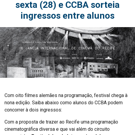
sexta (28) e CCBA sorteia
ingressos entre alunos
Com oito filmes alemães na programação, festival chega à
nona edição. Saiba abaixo como alunos do CCBA podem
concorrer à dois ingressos:
Com a proposta de trazer ao Recife uma programação
cinematográfica diversa e que vai além do circuito