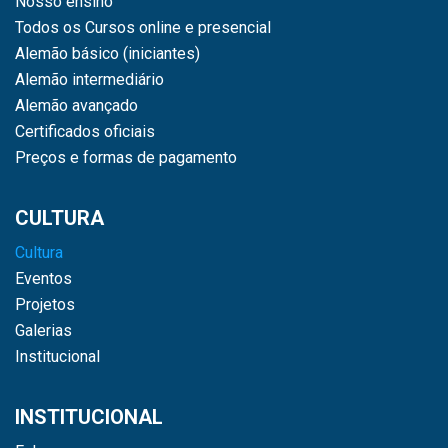
Nosso ensino
Todos os Cursos online e presencial
Alemão básico (iniciantes)
Alemão intermediário
Alemão avançado
Certificados oficiais
Preços e formas de pagamento
CULTURA
Cultura
Eventos
Projetos
Galerias
Institucional
INSTITUCIONAL