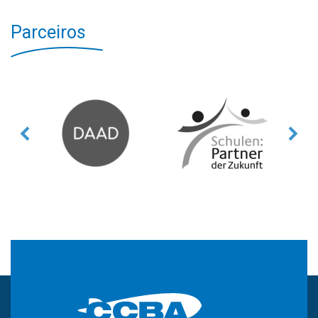
Parceiros