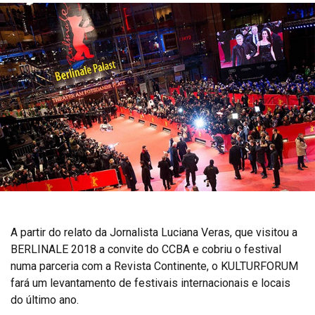
A partir do relato da Jornalista Luciana Veras, que visitou a
BERLINALE 2018 a convite do CCBA e cobriu o festival
numa parceria com a Revista Continente, o KULTURFORUM
fará um levantamento de festivais internacionais e locais
do último ano.