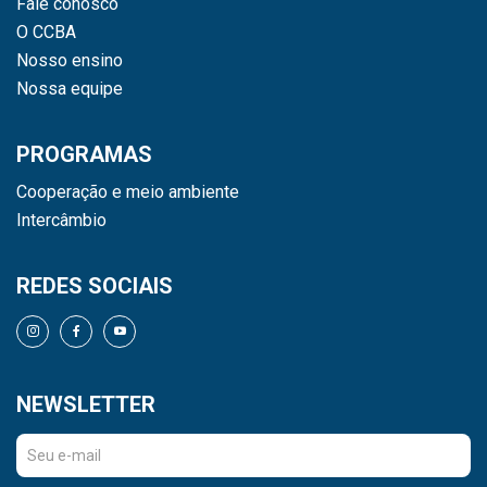
Fale conosco
O CCBA
Nosso ensino
Nossa equipe
PROGRAMAS
Cooperação e meio ambiente
Intercâmbio
REDES SOCIAIS
NEWSLETTER