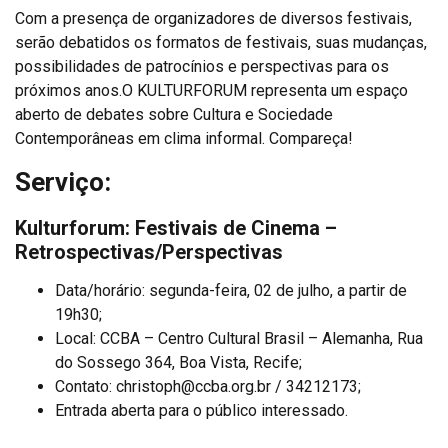
Com a presença de organizadores de diversos festivais,
serão debatidos os formatos de festivais, suas mudanças,
possibilidades de patrocínios e perspectivas para os
próximos anos.O KULTURFORUM representa um espaço
aberto de debates sobre Cultura e Sociedade
Contemporâneas em clima informal. Compareça!
Serviço:
Kulturforum: Festivais de Cinema –
Retrospectivas/Perspectivas
Data/horário: segunda-feira, 02 de julho, a partir de
19h30;
Local: CCBA – Centro Cultural Brasil – Alemanha, Rua
do Sossego 364, Boa Vista, Recife;
Contato: christoph@ccba.org.br / 34212173;
Entrada aberta para o público interessado.