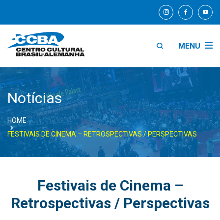
MENU
Notícias
HOME
FESTIVAIS DE CINEMA – RETROSPECTIVAS / PERSPECTIVAS
Festivais de Cinema –
Retrospectivas / Perspectivas