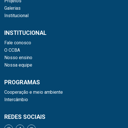
Projetos
Galerias
Institucional
INSTITUCIONAL
Fale conosco
O CCBA
Nosso ensino
Nossa equipe
PROGRAMAS
Cooperação e meio ambiente
Intercâmbio
REDES SOCIAIS