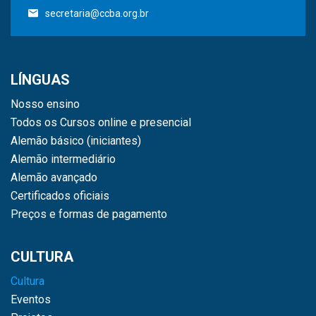
secretaria@ccba.org.br
LÍNGUAS
Nosso ensino
Todos os Cursos online e presencial
Alemão básico (iniciantes)
Alemão intermediário
Alemão avançado
Certificados oficiais
Preços e formas de pagamento
CULTURA
Cultura
Eventos