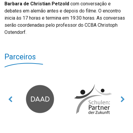
Barbara de Christian Petzold
com conversação e
debates em alemão antes e depois do filme. O encontro
inicia às 17 horas e termina em 19:30 horas. As conversas
serão coordenadas pelo professor do CCBA Christoph
Ostendorf.
Parceiros