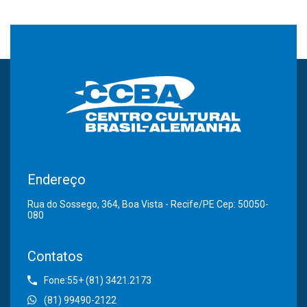
Endereço
Rua do Sossego, 364, Boa Vista - Recife/PE Cep: 50050-
080
Contatos
Fone:55+ (81) 3421.2173
(81) 99490-2122