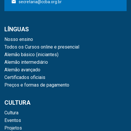
secretaria@ccba.org.br
LÍNGUAS
Nosso ensino
Todos os Cursos online e presencial
Alemão básico (iniciantes)
Alemão intermediário
Alemão avançado
Certificados oficiais
Preços e formas de pagamento
CULTURA
Cultura
Eventos
Projetos