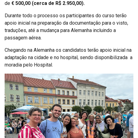
de
€ 500,00 (cerca de R$ 2.950,00).
Durante todo o processo os participantes do curso terão
apoio inicial na preparação da documentação para o visto,
traduções, até a mudança para Alemanha incluindo a
passagem aérea.
Chegando na Alemanha os candidatos terão apoio inicial na
adaptação na cidade e no hospital, sendo disponibilizada a
moradia pelo Hospital.