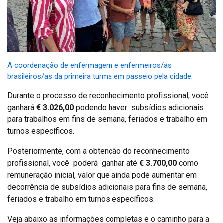
A coordenação de enfermagem e enfermeiros/as
brasileiros/as da primeira turma em passeio pela cidade.
Durante o processo de reconhecimento profissional, você
ganhará
€ 3.026,00
podendo haver subsídios adicionais
para trabalhos em fins de semana, feriados e trabalho em
turnos específicos.
Posteriormente, com a obtenção do reconhecimento
profissional, você poderá ganhar até
€ 3.700,00
como
remuneração inicial, valor que ainda pode aumentar em
decorrência de subsídios adicionais para fins de semana,
feriados e trabalho em turnos específicos.
Veja abaixo as informações completas e o caminho para a