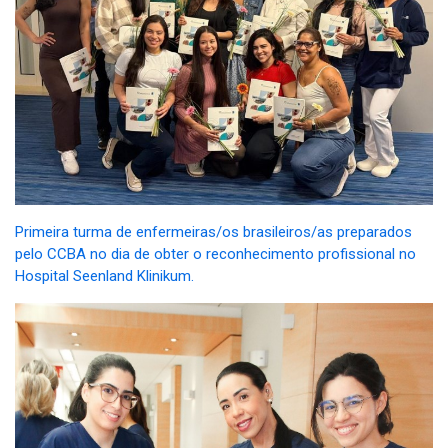
Primeira turma de enfermeiras/os brasileiros/as preparados
pelo CCBA no dia de obter o reconhecimento profissional no
Hospital Seenland Klinikum.