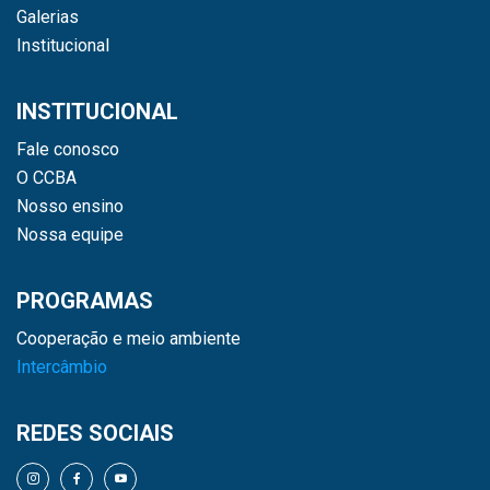
Galerias
Institucional
INSTITUCIONAL
Fale conosco
O CCBA
Nosso ensino
Nossa equipe
PROGRAMAS
Cooperação e meio ambiente
Intercâmbio
REDES SOCIAIS