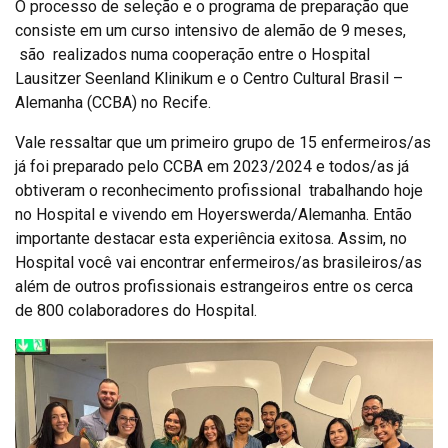
O processo de seleção e o programa de preparação que
consiste em um curso intensivo de alemão de 9 meses,
são realizados numa cooperação entre o Hospital
Lausitzer Seenland Klinikum e o Centro Cultural Brasil –
Alemanha (CCBA) no Recife.
Vale ressaltar que um primeiro grupo de 15 enfermeiros/as
já foi preparado pelo CCBA em 2023/2024 e todos/as já
obtiveram o reconhecimento profissional trabalhando hoje
no Hospital e vivendo em Hoyerswerda/Alemanha. Então
importante destacar esta experiência exitosa. Assim, no
Hospital você vai encontrar enfermeiros/as brasileiros/as
além de outros profissionais estrangeiros entre os cerca
de 800 colaboradores do Hospital.