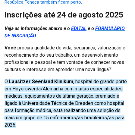
República Tcheca também ficam perto.
Inscrições
até 24 de agosto 2025
Veja as informações abaixo e o
EDITAL
e o
FORMULÁRIO
DE INSCRIÇÃO
Você
procura qualidade de vida, segurança, valorização e
reconhecimento do seu trabalho, um desenvolvimento
profissional e pessoal e tem vontade de conhecer novas
culturas e interesse em aprender uma nova língua?
O
Lausitzer Seenland Klinikum
, hospital de grande porte
em Hoyerswerda/Alemanha com muitas especialidades
médicas, equipamentos de última geração, premiado e
ligado à Universidade Técnica de Dresden como hospital
para formação médica, está realizando uma seleção de
mais um grupo de 15 enfermeiros/as brasileiros/as para
2026.