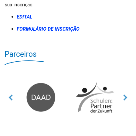
sua inscrição:
EDITAL
FORMULÁRIO DE INSCRIÇÃO
Parceiros