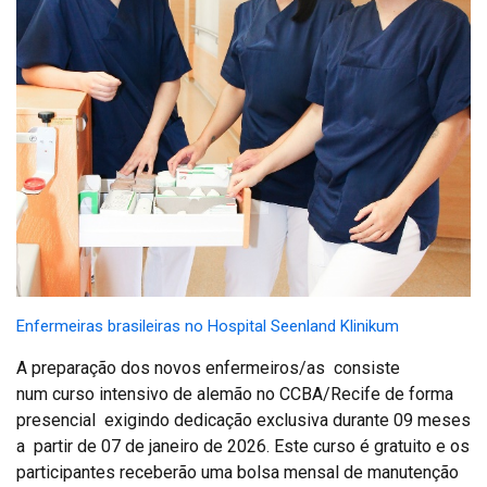
Enfermeiras brasileiras no Hospital Seenland Klinikum
A preparação dos novos enfermeiros/as consiste
num curso intensivo de alemão no CCBA/Recife de forma
presencial exigindo dedicação exclusiva durante 09 meses
a partir de 07 de janeiro de 2026. Este curso é gratuito e os
participantes receberão uma bolsa mensal de manutenção