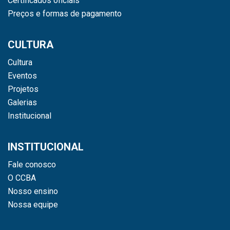
Certificados oficiais
Preços e formas de pagamento
CULTURA
Cultura
Eventos
Projetos
Galerias
Institucional
INSTITUCIONAL
Fale conosco
O CCBA
Nosso ensino
Nossa equipe