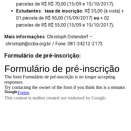
parcelas de R$ R$ 70,00 (15/09 e 15/10/2017);
Estudantes: taxa de inscrição:
R$ 35,00 (à vista) +
01 parcela de R$ 95,00 (15/09/2017)
ou
+ 02
parcelas de R$ R$ 55,00 (15/09 e 15/10/2017);
Mais informações
: Christoph Ostendorf –
christoph@ccba.org.br
/ Fone: 081-34212-2173
Formulário de pré-inscrição: