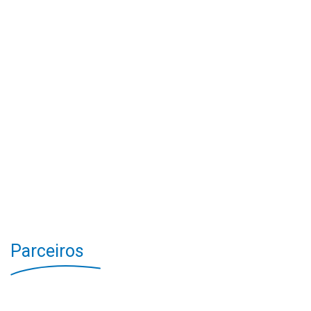
Parceiros