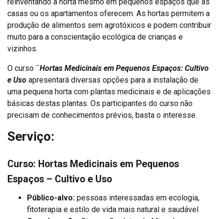
reinventando a horta mesmo em pequenos espaços que as
casas ou os apartamentos oferecem. As hortas permitem a
produção de alimentos sem agrotóxicos e podem contribuir
muito para a conscientação ecológica de crianças e
vizinhos.
O curso
¨
Hortas Medicinais em Pequenos Espaços: Cultivo
e Uso
apresentará diversas opções para a instalação de
uma pequena horta com plantas medicinais e de aplicações
básicas destas plantas. Os participantes do curso não
precisam de conhecimentos prévios, basta o interesse.
Serviço:
Curso:
Hortas Medicinais em Pequenos
Espaços – Cultivo e Uso
Público-alvo:
pessoas interessadas em ecologia,
fitoterapia e estilo de vida mais natural e saudável