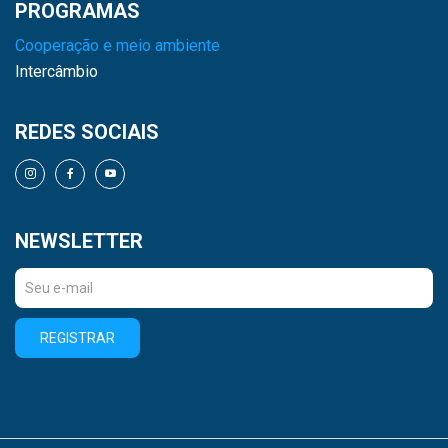
PROGRAMAS
Cooperação e meio ambiente
Intercâmbio
REDES SOCIAIS
NEWSLETTER
REGISTRAR