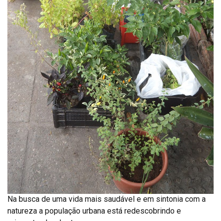
Na busca de uma vida mais saudável e em sintonia com a
natureza a população urbana está redescobrindo e