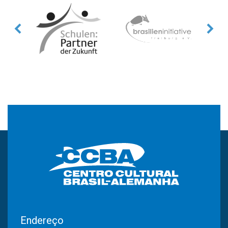
Endereço