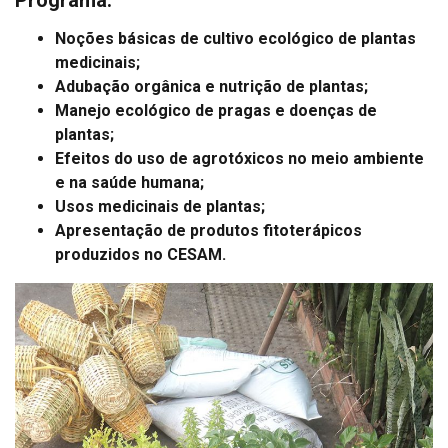
Programa:
Noções básicas de cultivo ecológico de plantas
medicinais;
Adubação orgânica e nutrição de plantas;
Manejo ecológico de pragas e doenças de
plantas;
Efeitos do uso de agrotóxicos no meio ambiente
e na saúde humana;
Usos medicinais de plantas;
Apresentação de produtos fitoterápicos
produzidos no CESAM.