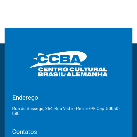
Endereço
Rua do Sossego, 364, Boa Vista - Recife/PE Cep: 50050-
080
Contatos