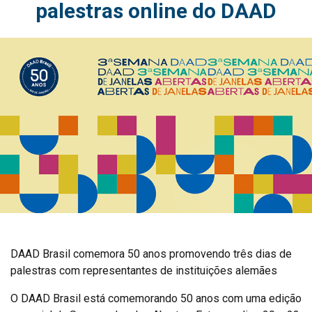
palestras online do DAAD
DAAD Brasil comemora 50 anos promovendo três dias de
palestras com representantes de instituições alemães
O DAAD Brasil está comemorando 50 anos com uma edição