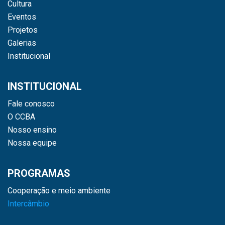
Cultura
Eventos
Projetos
Galerias
Institucional
INSTITUCIONAL
Fale conosco
O CCBA
Nosso ensino
Nossa equipe
PROGRAMAS
Cooperação e meio ambiente
Intercâmbio