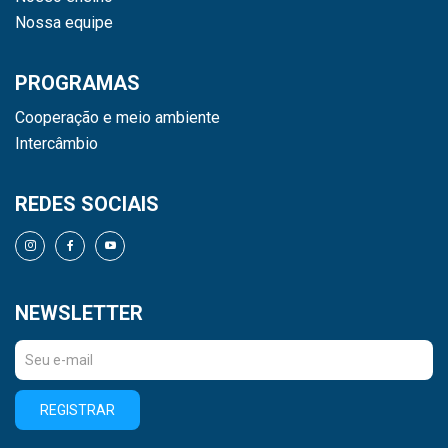
Nossa equipe
PROGRAMAS
Cooperação e meio ambiente
Intercâmbio
REDES SOCIAIS
NEWSLETTER
REGISTRAR