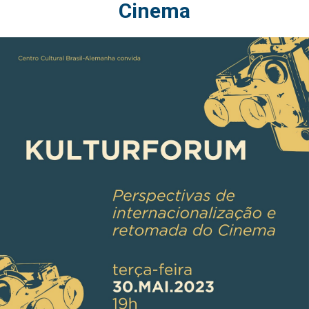
Cinema