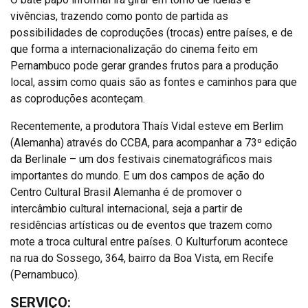
vivências, trazendo como ponto de partida as
possibilidades de coproduções (trocas) entre países, e de
que forma a internacionalização do cinema feito em
Pernambuco pode gerar grandes frutos para a produção
local, assim como quais são as fontes e caminhos para que
as coproduções aconteçam.
Recentemente, a produtora Thaís Vidal esteve em Berlim
(Alemanha) através do CCBA, para acompanhar a 73º edição
da Berlinale – um dos festivais cinematográficos mais
importantes do mundo. E um dos campos de ação do
Centro Cultural Brasil Alemanha é de promover o
intercâmbio cultural internacional, seja a partir de
residências artísticas ou de eventos que trazem como
mote a troca cultural entre países. O Kulturforum acontece
na rua do Sossego, 364, bairro da Boa Vista, em Recife
(Pernambuco).
SERVIÇO: