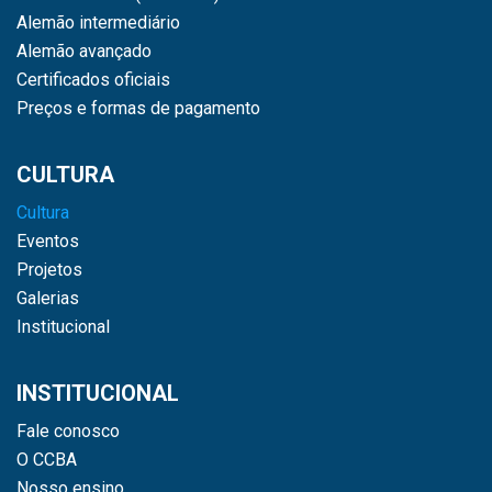
Alemão intermediário
Alemão avançado
Certificados oficiais
Preços e formas de pagamento
CULTURA
Cultura
Eventos
Projetos
Galerias
Institucional
INSTITUCIONAL
Fale conosco
O CCBA
Nosso ensino