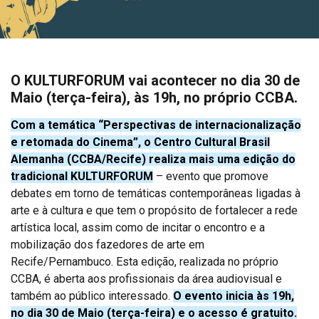
O KULTURFORUM vai acontecer no dia 30 de
Maio (terça-feira), às 19h, no próprio CCBA.
Com a temática “Perspectivas de internacionalização
e retomada do Cinema”, o Centro Cultural Brasil
Alemanha (CCBA/Recife) realiza mais uma edição do
tradicional KULTURFORUM
– evento que promove
debates em torno de temáticas contemporâneas ligadas à
arte e à cultura e que tem o propósito de fortalecer a rede
artística local, assim como de incitar o encontro e a
mobilização dos fazedores de arte em
Recife/Pernambuco. Esta edição, realizada no próprio
CCBA, é aberta aos profissionais da área audiovisual e
também ao público interessado.
O evento inicia às 19h,
no dia 30 de Maio (terça-feira) e o acesso é gratuito.