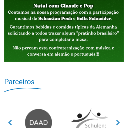
Parceiros