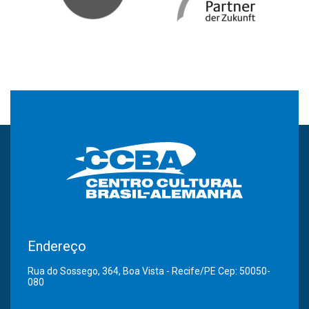
Endereço
Rua do Sossego, 364, Boa Vista - Recife/PE Cep: 50050-
080