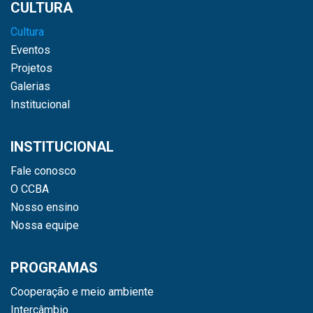
CULTURA
Cultura
Eventos
Projetos
Galerias
Institucional
INSTITUCIONAL
Fale conosco
O CCBA
Nosso ensino
Nossa equipe
PROGRAMAS
Cooperação e meio ambiente
Intercâmbio