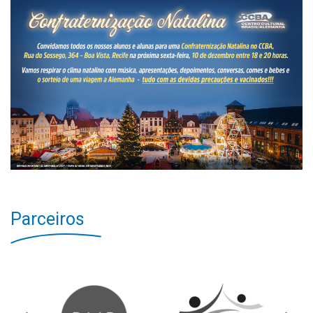
Parceiros