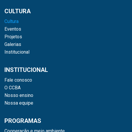
CULTURA
Cultura
Eventos
Projetos
Galerias
Institucional
INSTITUCIONAL
Fale conosco
O CCBA
Nosso ensino
Nossa equipe
PROGRAMAS
Cooperação e meio ambiente