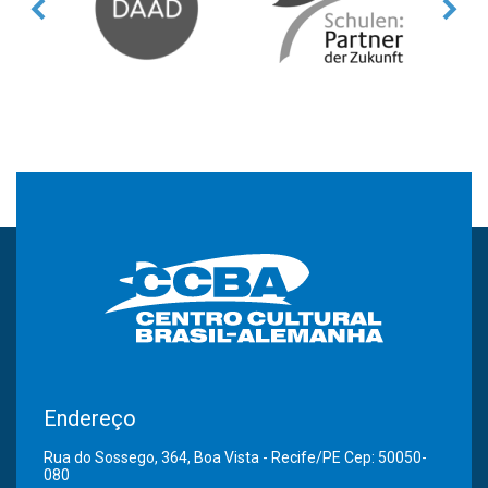
Endereço
Rua do Sossego, 364, Boa Vista - Recife/PE Cep: 50050-
080