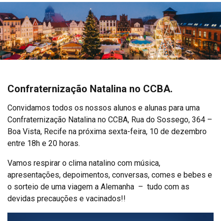
Confraternização Natalina no CCBA.
Convidamos todos os nossos alunos e alunas para uma
Confraternização Natalina no CCBA, Rua do Sossego, 364 –
Boa Vista, Recife na próxima sexta-feira, 10 de dezembro
entre 18h e 20 horas.
Vamos respirar o clima natalino com música,
apresentações, depoimentos, conversas, comes e bebes e
o sorteio de uma viagem a Alemanha – tudo com as
devidas precauções e vacinados!!