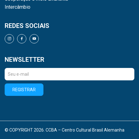
Intercâmbio
REDES SOCIAIS
NEWSLETTER
REGISTRAR
© COPYRIGHT 2026. CCBA – Centro Cultural Brasil Alemanha