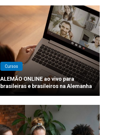
Cursos
ALEMÃO ONLINE ao vivo para
brasileiras e brasileiros na Alemanha