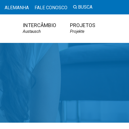
BUSCA
ALEMANHA
FALE CONOSCO
INTERCÂMBIO
PROJETOS
Austausch
Projekte