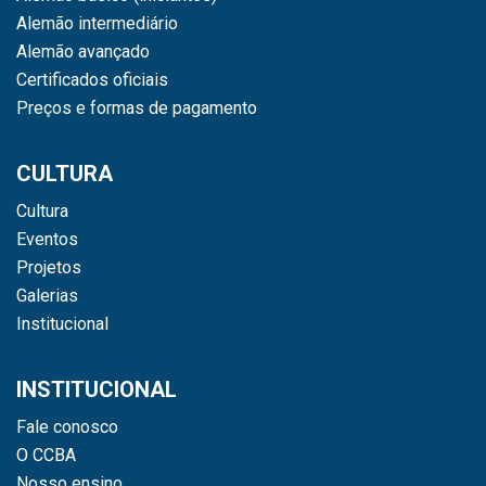
Alemão intermediário
Alemão avançado
Certificados oficiais
Preços e formas de pagamento
CULTURA
Cultura
Eventos
Projetos
Galerias
Institucional
INSTITUCIONAL
Fale conosco
O CCBA
Nosso ensino