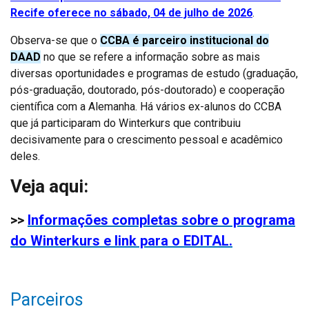
Recife oferece no sábado, 04 de julho de 2026
.
Observa-se que o
CCBA é parceiro institucional do
DAAD
no que se refere a informação sobre as mais
diversas oportunidades e programas de estudo (graduação,
pós-graduação, doutorado, pós-doutorado) e cooperação
científica com a Alemanha. Há vários ex-alunos do CCBA
que já participaram do Winterkurs que contribuiu
decisivamente para o crescimento pessoal e acadêmico
deles.
Veja aqui:
>>
Informações completas sobre o programa
do Winterkurs e link para o EDITAL.
Parceiros