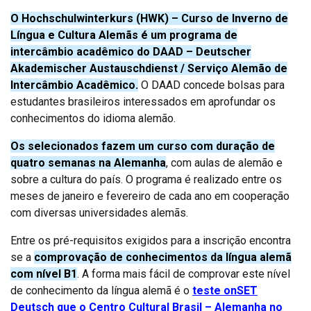
O Hochschulwinterkurs (HWK) – Curso de Inverno de
Língua e Cultura Alemãs é um programa de
intercâmbio acadêmico do DAAD – Deutscher
Akademischer Austauschdienst / Serviço Alemão de
Intercâmbio Acadêmico.
O DAAD concede bolsas para
estudantes brasileiros interessados em aprofundar os
conhecimentos do idioma alemão.
Os selecionados fazem um curso com duração de
quatro semanas na Alemanha
, com aulas de alemão e
sobre a cultura do país. O programa é realizado entre os
meses de janeiro e fevereiro de cada ano em cooperação
com diversas universidades alemãs.
Entre os pré-requisitos exigidos para a inscrição encontra
se a
comprovação de conhecimentos da língua alemã
com nível B1
. A forma mais fácil de comprovar este nível
de conhecimento da língua alemã é o
teste onSET
Deutsch que o Centro Cultural Brasil – Alemanha no