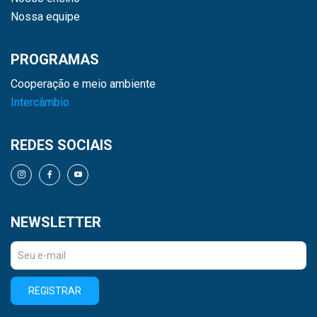
Nossa equipe
PROGRAMAS
Cooperação e meio ambiente
Intercâmbio
REDES SOCIAIS
NEWSLETTER
REGISTRAR