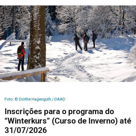
Foto: © Dörthe Hagenguth / DAAD
Inscrições para o programa do
“Winterkurs” (Curso de Inverno) até
31/07/2026