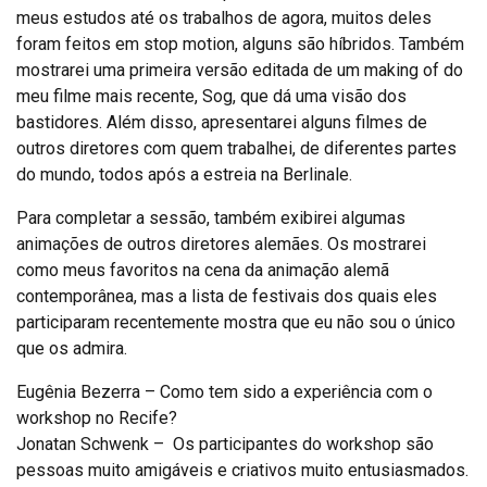
meus estudos até os trabalhos de agora, muitos deles
foram feitos em stop motion, alguns são híbridos. Também
mostrarei uma primeira versão editada de um making of do
meu filme mais recente, Sog, que dá uma visão dos
bastidores. Além disso, apresentarei alguns filmes de
outros diretores com quem trabalhei, de diferentes partes
do mundo, todos após a estreia na Berlinale.
Para completar a sessão, também exibirei algumas
animações de outros diretores alemães. Os mostrarei
como meus favoritos na cena da animação alemã
contemporânea, mas a lista de festivais dos quais eles
participaram recentemente mostra que eu não sou o único
que os admira.
Eugênia Bezerra – Como tem sido a experiência com o
workshop no Recife?
Jonatan Schwenk – Os participantes do workshop são
pessoas muito amigáveis e criativos muito entusiasmados.