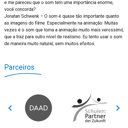
e me pareceu que o som tem uma importância enorme,
você concorda?
Jonatan Schwenk – O som é quase tão importante quanto
as imagens do filme. Especialmente na animação: Muitas
vezes é o som que torna a animação muito mais verossímil,
que a traz para outro nível de realismo. Eu tento usar o som
de maneira muito natural, sem muitos efeitos.
Parceiros