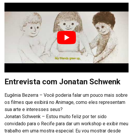
Entrevista com Jonatan Schwenk
Eugênia Bezerra – Você poderia falar um pouco mais sobre
os filmes que exibirá no Animage, como eles representam
sua arte e interesses seus?
Jonatan Schwenk – Estou muito feliz por ter sido
convidado para o Recife para dar um workshop e exibir meu
trabalho em uma mostra especial. Eu vou mostrar desde