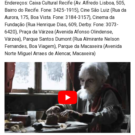
Endereços: Caixa Cultural Recife (Av. Alfredo Lisboa, 505,
Bairro do Recife. Fone: 3425-1915), Cine São Luiz (Rua da
Aurora, 175, Boa Vista. Fone: 3184-3157), Cinema da
Fundação (Rua Henrique Dias, 609, Derby. Fone: 3073-
6420), Praça da Várzea (Avenida Afonso Olindense,
Várzea), Parque Santos Dumont (Rua Almirante Nelson
Fernandes, Boa Viagem), Parque da Macaxeira (Avenida
Norte Miguel Arraes de Alencar, Macaxeira)