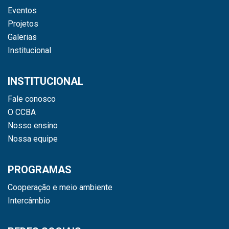
Eventos
Projetos
Galerias
Institucional
INSTITUCIONAL
Fale conosco
O CCBA
Nosso ensino
Nossa equipe
PROGRAMAS
Cooperação e meio ambiente
Intercâmbio