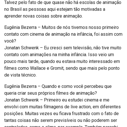
Talvez pelo fato de que quase não há escolas de animação
no Brasil as pessoas aqui estejam tão motivadas a
aprender novas coisas sobre animação.
Eugênia Bezerra – Muitos de nós tivemos nosso primeiro
contato com cinema de animação na infância, foi assim com
você?
Jonatan Schwenk – Eu cresci sem televisão, não tive muito
contato com animações na minha infância. Isso veio um
pouco mais tarde, quando eu estava muito interessado em
filmes como Wallace e Gromit, sendo que mais pelo ponto
de vista técnico.
Eugênia Bezerra – Quando e como você percebeu que
queria criar seus próprios filmes de animação?
Jonatan Schwenk – Primeiro eu estudei cinema e me
envolvi com muitas filmagens de live action, em diferentes
posições. Muitas vezes eu ficava frustrado com o fato de
tantas coisas não serem previsíveis ou não poderem ser