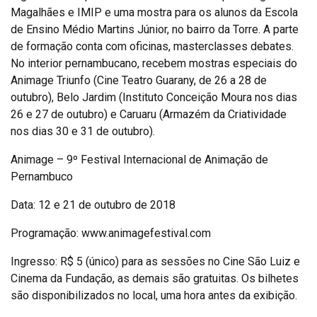
Magalhães e IMIP e uma mostra para os alunos da Escola
de Ensino Médio Martins Júnior, no bairro da Torre. A parte
de formação conta com oficinas, masterclasses debates.
No interior pernambucano, recebem mostras especiais do
Animage Triunfo (Cine Teatro Guarany, de 26 a 28 de
outubro), Belo Jardim (Instituto Conceição Moura nos dias
26 e 27 de outubro) e Caruaru (Armazém da Criatividade
nos dias 30 e 31 de outubro).
Animage – 9º Festival Internacional de Animação de
Pernambuco
Data: 12 e 21 de outubro de 2018
Programação: www.animagefestival.com
Ingresso: R$ 5 (único) para as sessões no Cine São Luiz e
Cinema da Fundação, as demais são gratuitas. Os bilhetes
são disponibilizados no local, uma hora antes da exibição.