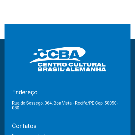
Endereço
Rua do Sossego, 364, Boa Vista - Recife/PE Cep: 50050-
080
Contatos