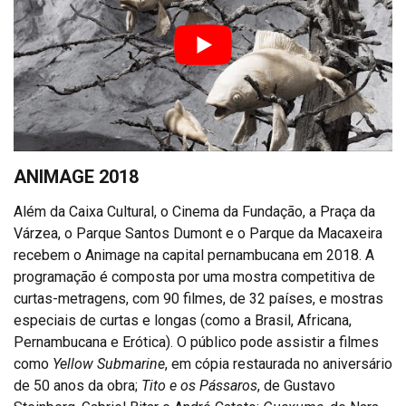
ANIMAGE 2018
Além da Caixa Cultural, o Cinema da Fundação, a Praça da
Várzea, o Parque Santos Dumont e o Parque da Macaxeira
recebem o Animage na capital pernambucana em 2018. A
programação é composta por uma mostra competitiva de
curtas-metragens, com 90 filmes, de 32 países, e mostras
especiais de curtas e longas (como a Brasil, Africana,
Pernambucana e Erótica). O público pode assistir a filmes
como
Yellow Submarine
, em cópia restaurada no aniversário
de 50 anos da obra;
Tito e os Pássaros
, de Gustavo