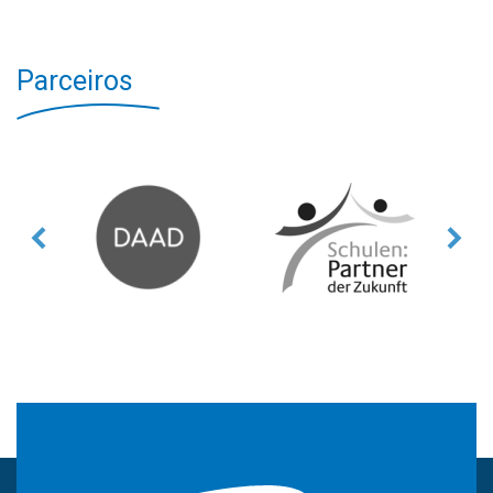
Parceiros