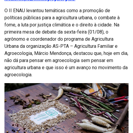
O II ENAU levantou temáticas como a promoção de
políticas públicas para a agricultura urbana, o combate à
fome, a luta por justiça climática e o direito à cidade. Na
primeira mesa de debate da sexta-feira (01/08), o
agrônomo e coordenador do programa de Agricultura
Urbana da organização AS-PTA – Agricultura Familiar e
Agroecologia, Márcio Mendonça, destacou que, hoje em dia,
não dá para pensar em agroecologia sem pensar em
agricultura urbana e que isso é um avanço no movimento da
agroecologia.