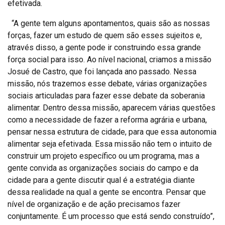
efetivada.
“A gente tem alguns apontamentos, quais são as nossas
forças, fazer um estudo de quem são esses sujeitos e,
através disso, a gente pode ir construindo essa grande
força social para isso. Ao nível nacional, criamos a missão
Josué de Castro, que foi lançada ano passado. Nessa
missão, nós trazemos esse debate, várias organizações
sociais articuladas para fazer esse debate da soberania
alimentar. Dentro dessa missão, aparecem várias questões
como a necessidade de fazer a reforma agrária e urbana,
pensar nessa estrutura de cidade, para que essa autonomia
alimentar seja efetivada. Essa missão não tem o intuito de
construir um projeto específico ou um programa, mas a
gente convida as organizações sociais do campo e da
cidade para a gente discutir qual é a estratégia diante
dessa realidade na qual a gente se encontra. Pensar que
nível de organização e de ação precisamos fazer
conjuntamente. É um processo que está sendo construído”,