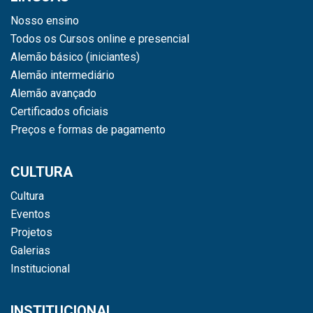
Nosso ensino
Todos os Cursos online e presencial
Alemão básico (iniciantes)
Alemão intermediário
Alemão avançado
Certificados oficiais
Preços e formas de pagamento
CULTURA
Cultura
Eventos
Projetos
Galerias
Institucional
INSTITUCIONAL