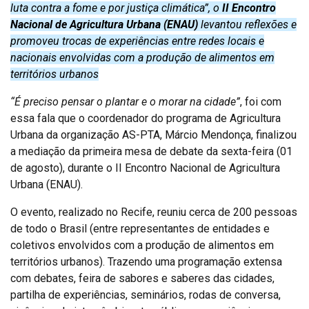
luta contra a fome e por justiça climática”, o
II Encontro
Nacional de Agricultura Urbana (ENAU)
levantou reflexões e
promoveu trocas de experiências entre redes locais e
nacionais envolvidas com a produção de alimentos em
territórios urbanos
“É preciso pensar o plantar e o morar na cidade”
, foi com
essa fala que o coordenador do programa de Agricultura
Urbana da organização AS-PTA, Márcio Mendonça, finalizou
a mediação da primeira mesa de debate da sexta-feira (01
de agosto), durante o II Encontro Nacional de Agricultura
Urbana (ENAU).
O evento, realizado no Recife, reuniu cerca de 200 pessoas
de todo o Brasil (entre representantes de entidades e
coletivos envolvidos com a produção de alimentos em
territórios urbanos). Trazendo uma programação extensa
com debates, feira de sabores e saberes das cidades,
partilha de experiências, seminários, rodas de conversa,