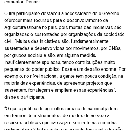
comentou Dennis.
Outra participante destacou a necessidade de o Governo
oferecer mais recursos para o desenvolvimento da
Agricultura Urbana no país, pois muitas das iniciativas são
organizadas e sustentadas por organizações da sociedade
civil. “Muitas das iniciativas são, fundamentalmente,
sustentadas e desenvolvidas por movimentos, por ONGs,
por grupos sociais e são, em alguma medida,
insuficientemente apoiadas, tendo contribuições muito
pequenas do poder público. Esse é um desafio enorme. Por
exemplo, no nível nacional, a gente tem pouca condição, na
maioria das experiências, de apresentar projetos que
sustentem, fortaleçam e ampliem essas experiências”,
disse a participante.
“O que a política de agricultura urbana do nacional já tem,
em termos de instrumentos, de modos de acesso a
recursos públicos que não sejam somente as emendas
parlamentares? Então, acho que a gente tem muito desafio