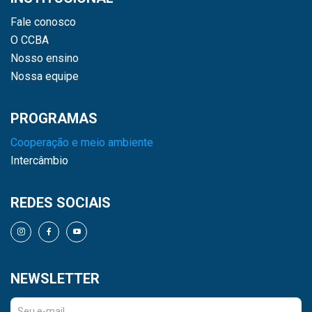
Fale conosco
O CCBA
Nosso ensino
Nossa equipe
PROGRAMAS
Cooperação e meio ambiente
Intercâmbio
REDES SOCIAIS
NEWSLETTER