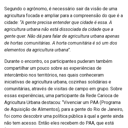
Segundo o agrônomo, é necessário sair da visão de uma
agricultura focada e ampliar para a compreensão do que é a
cidade:
“A gente precisa entender que cidade é essa. A
agricultura urbana não está dissociada da cidade que a
gente quer. Não dá para falar de agricultura urbana apenas
de hortas comunitárias. A horta comunitária é só um dos
elementos da agricultura urbana”.
Durante o encontro, os participantes puderam também
compartilhar um pouco sobre as experiências de
intercâmbio nos territórios, nas quais conheceram
iniciativas de agricultura urbana, cozinhas solidárias e
comunitárias, através de visitas de campo em grupo. Sobre
essas experiências, uma participante da Rede Carioca de
Agricultura Urbana destacou: “Vivenciar um PAA (Programa
de Aquisição de Alimentos), para a gente do Rio de Janeiro,
foi como descobrir uma política pública à qual a gente ainda
não tem acesso. Então eles recebem do PAA, que está