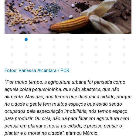
Fotos: Vanessa Alcântara / PCR
“Por muito tempo, a agricultura urbana foi pensada como
aquela coisa pequenininha, que não abastece, que não
alimenta. Mas não, nós temos que disputar a cidade, porque
na cidade a gente tem muitos espaços que estão sendo
ocupados pela especulação imobiliária, nós temos espaço
para produzir. Ou seja, não dá para falar em agricultura sem
pensar em plantar e morar
na cidade, é preciso pensar o
pla
ntar e o morar na cidade”
, afirmou Márcio.