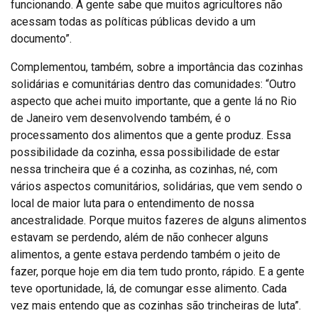
funcionando. A gente sabe que muitos agricultores não
acessam todas as políticas públicas devido a um
documento”.
Complementou, também, sobre a importância das cozinhas
solidárias e comunitárias dentro das comunidades: “Outro
aspecto que achei muito importante, que a gente lá no Rio
de Janeiro vem desenvolvendo também, é o
processamento dos alimentos que a gente produz. Essa
possibilidade da cozinha, essa possibilidade de estar
nessa trincheira que é a cozinha, as cozinhas, né, com
vários aspectos comunitários, solidárias, que vem sendo o
local de maior luta para o entendimento de nossa
ancestralidade. Porque muitos fazeres de alguns alimentos
estavam se perdendo, além de não conhecer alguns
alimentos, a gente estava perdendo também o jeito de
fazer, porque hoje em dia tem tudo pronto, rápido. E a gente
teve oportunidade, lá, de comungar esse alimento. Cada
vez mais entendo que as cozinhas são trincheiras de luta”.