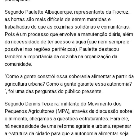
Segundo Paulette Albuquerque, representante da Fiocruz,
as hortas são mais difíceis de serem mantidas e
trabalhadas do que as cozinhas solidárias e comunitárias.
Pois é um processo que envolve a manutenção diária, além
da necessidade de ter acesso à água (que nem sempre é
possível nas regiões periféricas). Paulette destacou
também a importância da cozinha na organização da
comunidade.
“Como a gente constrói essa soberania alimentar a partir da
agricultura urbana? Como a gente garante essa autonomia?
“, foi uma das perguntas do público presente.
Segundo Dennis Teixeira, militante do Movimento dos
Pequenos Agricultores (MPA), através da discussão sobre
o alimento, chegamos a questões estruturantes. Para ele,
há necessidade de uma reforma agrária e urbana, repensar
a estrutura da cidade para que a autonomia alimentar seja