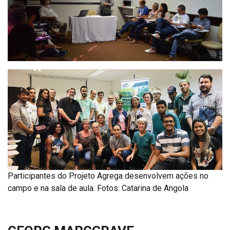
Participantes do Projeto Agrega desenvolvem ações no
campo e na sala de aula. Fotos: Catarina de Angola