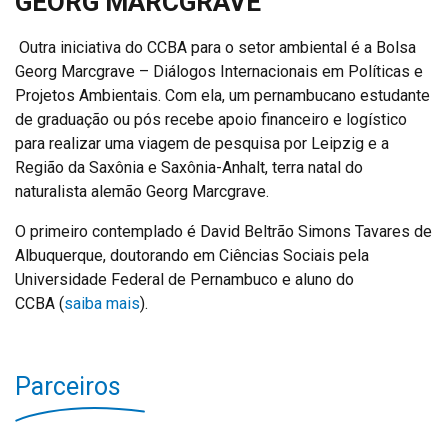
GEORG MARCGRAVE
Outra iniciativa do CCBA para o setor ambiental é a Bolsa
Georg Marcgrave – Diálogos Internacionais em Políticas e
Projetos Ambientais. Com ela, um pernambucano estudante
de graduação ou pós recebe apoio financeiro e logístico
para realizar uma viagem de pesquisa por Leipzig e a
Região da Saxônia e Saxônia-Anhalt, terra natal do
naturalista alemão Georg Marcgrave.
O primeiro contemplado é David Beltrão Simons Tavares de
Albuquerque, doutorando em Ciências Sociais pela
Universidade Federal de Pernambuco e aluno do
CCBA (
saiba mais
).
Parceiros