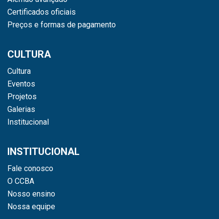
Certificados oficiais
Preços e formas de pagamento
CULTURA
Cultura
Eventos
Projetos
Galerias
Institucional
INSTITUCIONAL
Fale conosco
O CCBA
Nosso ensino
Nossa equipe