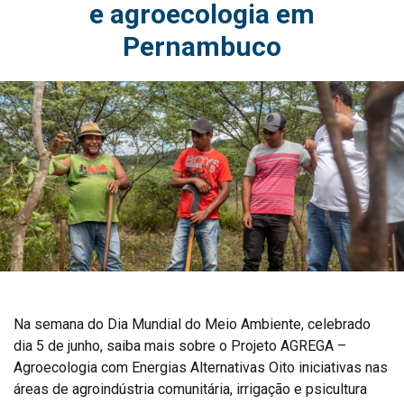
e agroecologia em
Pernambuco
Na semana do Dia Mundial do Meio Ambiente, celebrado
dia 5 de junho, saiba mais sobre o Projeto AGREGA –
Agroecologia com Energias Alternativas Oito iniciativas nas
áreas de agroindústria comunitária, irrigação e psicultura