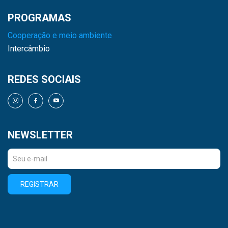
PROGRAMAS
Cooperação e meio ambiente
Intercâmbio
REDES SOCIAIS
NEWSLETTER
REGISTRAR