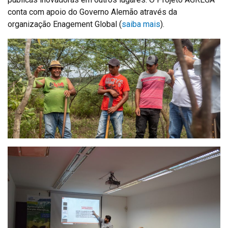
conta com apoio do Governo Alemão através da
organização Enagement Global (
saiba mais
).