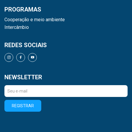
PROGRAMAS
Cooperação e meio ambiente
Intercâmbio
REDES SOCIAIS
NEWSLETTER
REGISTRAR