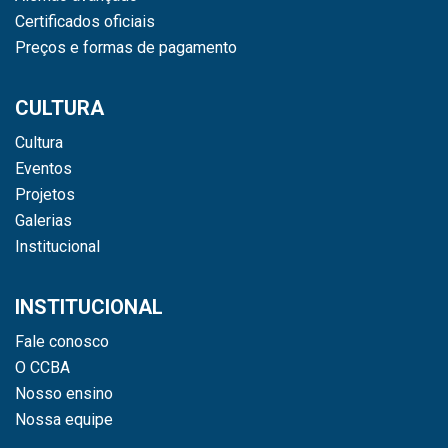
Certificados oficiais
Preços e formas de pagamento
CULTURA
Cultura
Eventos
Projetos
Galerias
Institucional
INSTITUCIONAL
Fale conosco
O CCBA
Nosso ensino
Nossa equipe