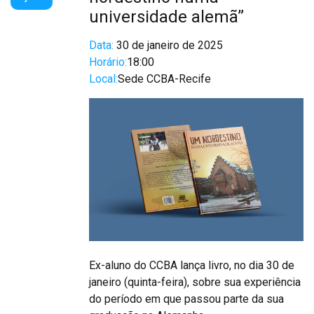
universidade alemã”
Data:
30 de janeiro de 2025
Horário:
18:00
Local:
Sede CCBA-Recife
Ex-aluno do CCBA lança livro, no dia 30 de
janeiro (quinta-feira), sobre sua experiência
do período em que passou parte da sua