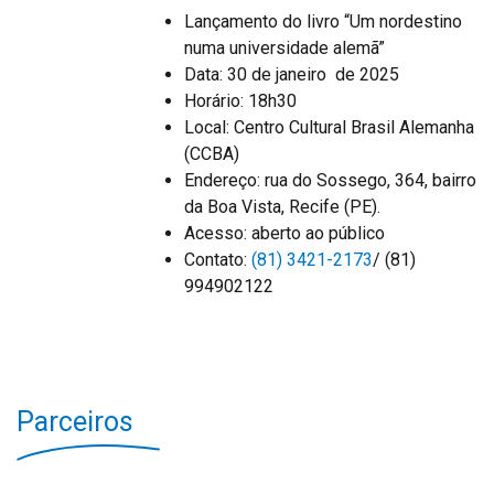
Lançamento do livro “Um nordestino
numa universidade alemã”
Data: 30 de janeiro de 2025
Horário: 18h30
Local: Centro Cultural Brasil Alemanha
(CCBA)
Endereço: rua do Sossego, 364, bairro
da Boa Vista, Recife (PE).
Acesso: aberto ao público
Contato:
(81) 3421-2173
/ (81)
994902122
Parceiros