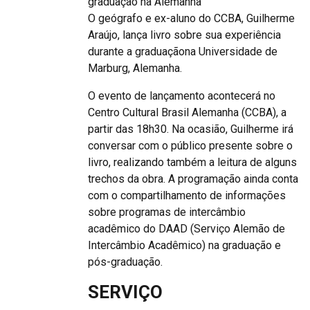
graduação na Alemanha
O geógrafo e ex-aluno do CCBA, Guilherme
Araújo, lança livro sobre sua experiência
durante a graduaçãona Universidade de
Marburg, Alemanha.
O evento de lançamento acontecerá no
Centro Cultural Brasil Alemanha (CCBA), a
partir das 18h30. Na ocasião, Guilherme irá
conversar com o público presente sobre o
livro, realizando também a leitura de alguns
trechos da obra. A programação ainda conta
com o compartilhamento de informações
sobre programas de intercâmbio
acadêmico do DAAD (Serviço Alemão de
Intercâmbio Acadêmico) na graduação e
pós-graduação.
SERVIÇO