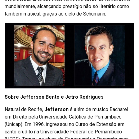
mundialmente, alcançando prestígio não só literário como
também musical, graças ao ciclo de Schumann.
Sobre Jefferson Bento e Jetro Rodrigues
Natural de Recife,
Jefferson
é além de músico Bacharel
em Direito pela Universidade Católica de Pernambuco
(Unicap). Em 1996, ingressou no Curso de Extensão em
canto erudito na Universidade Federal de Pernambuco