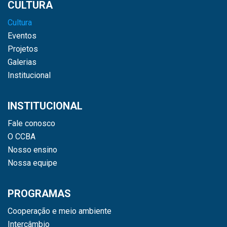
CULTURA
Cultura
Eventos
Projetos
Galerias
Institucional
INSTITUCIONAL
Fale conosco
O CCBA
Nosso ensino
Nossa equipe
PROGRAMAS
Cooperação e meio ambiente
Intercâmbio