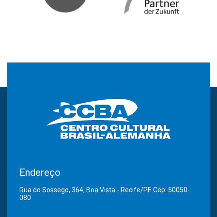
Endereço
Rua do Sossego, 364, Boa Vista - Recife/PE Cep: 50050-
080