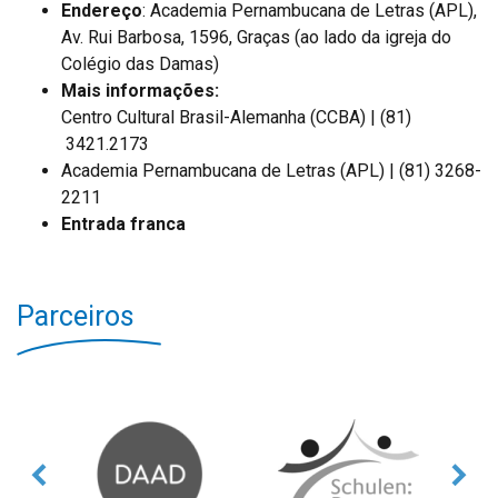
Endereço
: Academia Pernambucana de Letras (APL),
Av. Rui Barbosa, 1596, Graças (ao lado da igreja do
Colégio das Damas)
Mais informações:
Centro Cultural Brasil-Alemanha (CCBA) | (81)
3421.2173
Academia Pernambucana de Letras (APL) | (81) 3268-
2211
Entrada franca
Parceiros