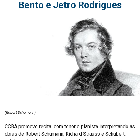
Bento e Jetro Rodrigues
(Robert Schumann)
CCBA promove recital com tenor e pianista interpretando as
obras de Robert Schumann, Richard Strauss e Schubert,