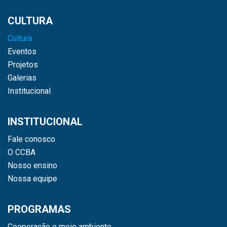
CULTURA
Cultura
Eventos
Projetos
Galerias
Institucional
INSTITUCIONAL
Fale conosco
O CCBA
Nosso ensino
Nossa equipe
PROGRAMAS
Cooperação e meio ambiente