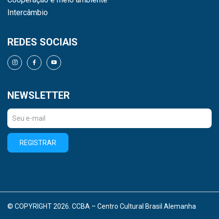
Intercâmbio
REDES SOCIAIS
NEWSLETTER
REGISTRAR
© COPYRIGHT 2026. CCBA – Centro Cultural Brasil Alemanha