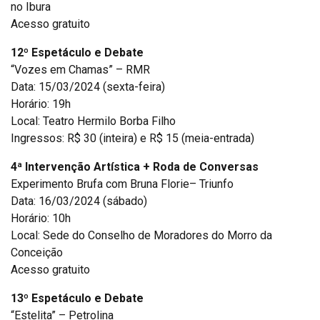
no Ibura
Acesso gratuito
12º Espetáculo e Debate
“Vozes em Chamas” – RMR
Data: 15/03/2024 (sexta-feira)
Horário: 19h
Local: Teatro Hermilo Borba Filho
Ingressos: R$ 30 (inteira) e R$ 15 (meia-entrada)
4ª Intervenção Artística + Roda de Conversas
Experimento Brufa com Bruna Florie– Triunfo
Data: 16/03/2024 (sábado)
Horário: 10h
Local: Sede do Conselho de Moradores do Morro da
Conceição
Acesso gratuito
13º Espetáculo e Debate
“Estelita” – Petrolina