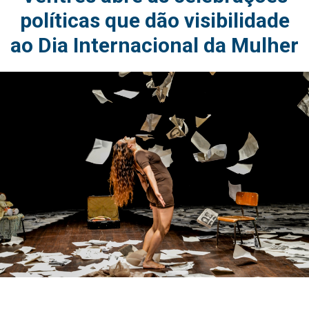
políticas que dão visibilidade
ao Dia Internacional da Mulher