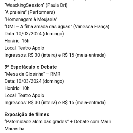
“WaackingSession” (Paula Dri)
“A praieira” (Performers)
“Homenagem à Meujaela”
“OMI – A filha amada das águas” (Vanessa França)
Data: 10/03/2024 (domingo)
Horário: 16h
Local: Teatro Apolo
Ingressos: R$ 30 (inteira) e R$ 15 (meia-entrada)
9º Espetáculo e Debate
“Mesa de Glosinha” – RMR
Data: 10/03/2024 (domingo)
Horário: 10h
Local: Teatro Apolo
Ingressos: R$ 30 (inteira) e R$ 15 (meia-entrada)
Exposição de filmes
“Paternidade além das grades” + Debate com Marli
Maravilha