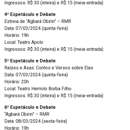
Ingressos: R$ 30 (inteira) e R$ 15 (meia-entrada)
4º Espetáculo e Debate
Estreia de “Agbará Obirin” – RMR
Data: 07/03/2024 (quinta-feira)
Horário: 19h
Local: Teatro Apolo
Ingressos: R$ 30 (inteira) e R$ 15 (meia-entrada)
5º Espetáculo e Debate
Raízes e Asas: Contos e Versos sobre Elas
Data: 07/03/2024 (quinta-feira)
Horário: 20h
Local: Teatro Hermilo Borba Filho
Ingressos: R$ 30 (inteira) e R$ 15 (meia-entrada)
6º Espetáculo e Debate
“Agbará Obirin” – RMR
Data: 08/03/2024 (sexta-feira)
Horário: 19h