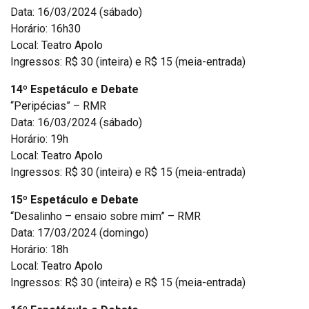
Data: 16/03/2024 (sábado)
Horário: 16h30
Local: Teatro Apolo
Ingressos: R$ 30 (inteira) e R$ 15 (meia-entrada)
14º Espetáculo e Debate
“Peripécias” – RMR
Data: 16/03/2024 (sábado)
Horário: 19h
Local: Teatro Apolo
Ingressos: R$ 30 (inteira) e R$ 15 (meia-entrada)
15º Espetáculo e Debate
“Desalinho – ensaio sobre mim” – RMR
Data: 17/03/2024 (domingo)
Horário: 18h
Local: Teatro Apolo
Ingressos: R$ 30 (inteira) e R$ 15 (meia-entrada)