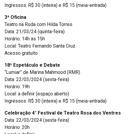
Ingressos: R$ 30 (inteira) e R$ 15 (meia-entrada)
3ª Oficina
Teatro na Roda com Hilda Torres
Data: 21/03/24 (quinta-feira)
Horário: 14h às 15h
Local: Teatro Fernando Santa Cruz
Acesso gratuito
18º Espetáculo e Debate
“Lumiar” de Marina Mahmood (RMR)
Data: 22/03/2024 (sexta-feira)
Horário: 19h
Local: a definir (espaço aberto)
Ingressos: R$ 30 (inteira) e R$ 15 (meia-entrada)
Celebração 4° Festival de Teatro Rosa dos Ventres
Data: 22/03/2024 (sexta-feira)
Horário: 20h