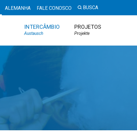
BUSCA
ALEMANHA
FALE CONOSCO
INTERCÂMBIO
PROJETOS
Austausch
Projekte