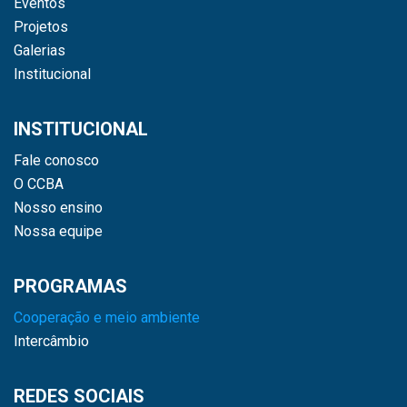
Eventos
Projetos
Galerias
Institucional
INSTITUCIONAL
Fale conosco
O CCBA
Nosso ensino
Nossa equipe
PROGRAMAS
Cooperação e meio ambiente
Intercâmbio
REDES SOCIAIS