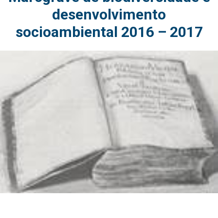
desenvolvimento
socioambiental 2016 – 2017