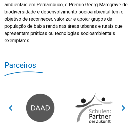
ambientais em Pernambuco, o Prêmio Georg Marcgrave de
biodiversidade e desenvolvimento socioambiental tem o
objetivo de reconhecer, valorizar e apoiar grupos da
população de baixa renda nas áreas urbanas e rurais que
apresentam práticas ou tecnologias socioambientais
exemplares.
Parceiros