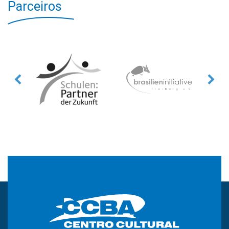
Parceiros