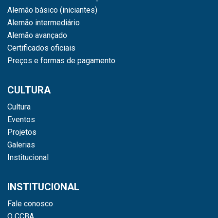
Alemão básico (iniciantes)
Alemão intermediário
Alemão avançado
Certificados oficiais
Preços e formas de pagamento
CULTURA
Cultura
Eventos
Projetos
Galerias
Institucional
INSTITUCIONAL
Fale conosco
O CCBA