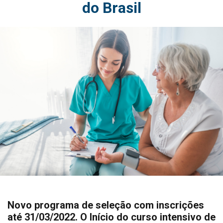
do Brasil
Novo programa de seleção com inscrições
até 31/03/2022. O Início do curso intensivo de