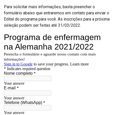
Para solicitar mais informações, basta preencher o
formulário abaixo que entraremos em contato para enviar o
Edital do programa para você. As inscrições para a próxima
seleção podem ser feitas até 31/03/2022.