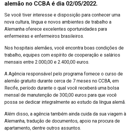
alemão no CCBA é dia 02/05/2022.
Se você tiver interesse e disposição para conhecer uma
nova cultura, língua e novos ambientes de trabalho a
Alemanha oferece excelentes oportunidades para
enfermeiras e enfermeiros brasileiros.
Nos hospitais alemães, você encontra boas condições de
trabalho, equipes com espírito de cooperação e salários
mensais entre 2.000,00 e 2.400,00 euros.
A Agência responsável pelo programa fornece o curso de
alemão gratuito durante cerca de 7 meses no CCBA, em
Recife, período durante o qual você receberá uma bolsa
mensal de manutenção de 300,00 euros para que você
possa se dedicar integralmente ao estudo da língua alemã.
Além disso, a agência também ainda cuida da sua viagem à
Alemanha, tradução de documentos, apoio na procura de
apartamento, dentre outros assuntos.