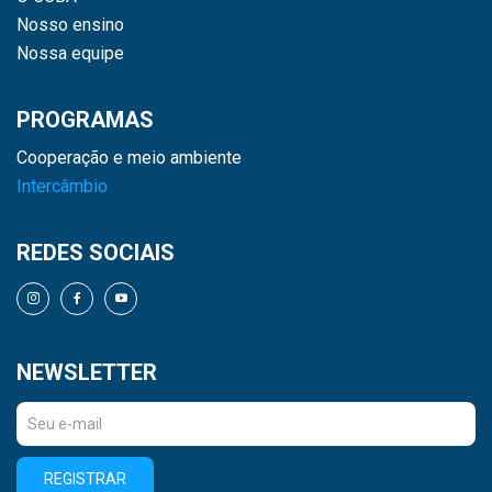
Nosso ensino
Nossa equipe
PROGRAMAS
Cooperação e meio ambiente
Intercâmbio
REDES SOCIAIS
NEWSLETTER
REGISTRAR