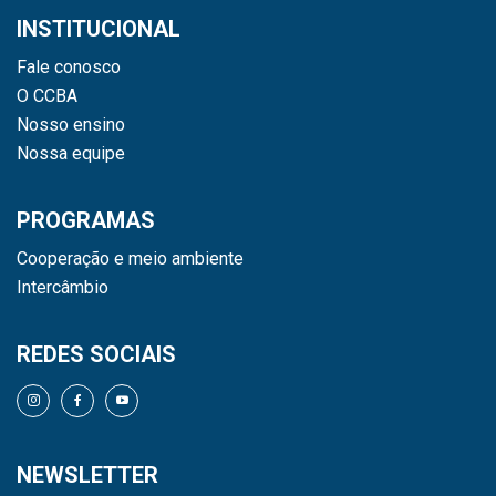
INSTITUCIONAL
Fale conosco
O CCBA
Nosso ensino
Nossa equipe
PROGRAMAS
Cooperação e meio ambiente
Intercâmbio
REDES SOCIAIS
NEWSLETTER