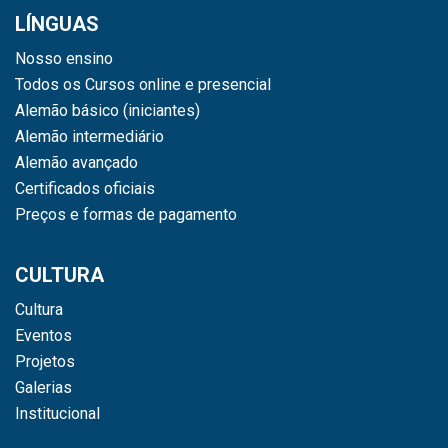
LÍNGUAS
Nosso ensino
Todos os Cursos online e presencial
Alemão básico (iniciantes)
Alemão intermediário
Alemão avançado
Certificados oficiais
Preços e formas de pagamento
CULTURA
Cultura
Eventos
Projetos
Galerias
Institucional