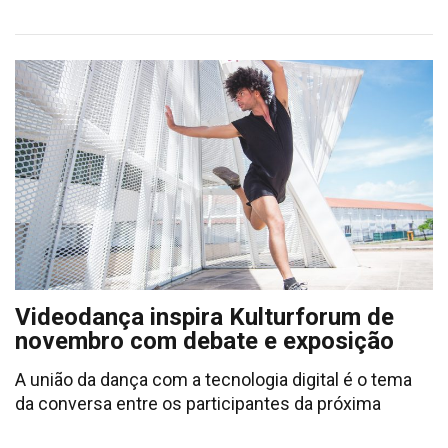
Videodança inspira Kulturforum de
novembro com debate e exposição
A união da dança com a tecnologia digital é o tema
da conversa entre os participantes da próxima