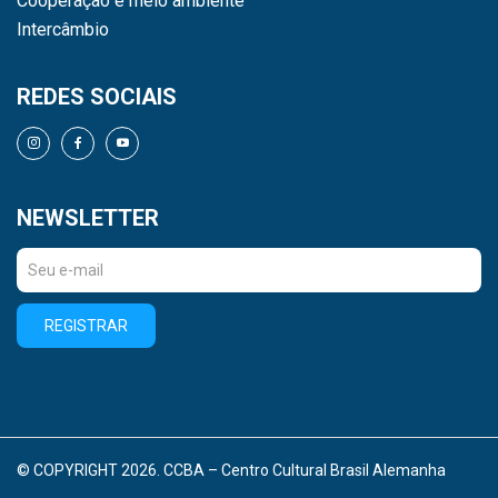
Cooperação e meio ambiente
Intercâmbio
REDES SOCIAIS
NEWSLETTER
REGISTRAR
© COPYRIGHT 2026. CCBA – Centro Cultural Brasil Alemanha