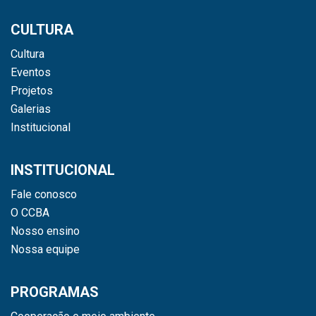
CULTURA
Cultura
Eventos
Projetos
Galerias
Institucional
INSTITUCIONAL
Fale conosco
O CCBA
Nosso ensino
Nossa equipe
PROGRAMAS