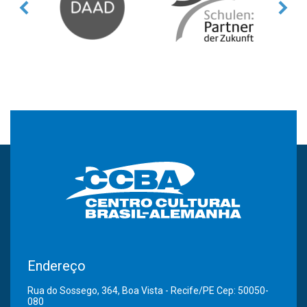
Endereço
Rua do Sossego, 364, Boa Vista - Recife/PE Cep: 50050-
080