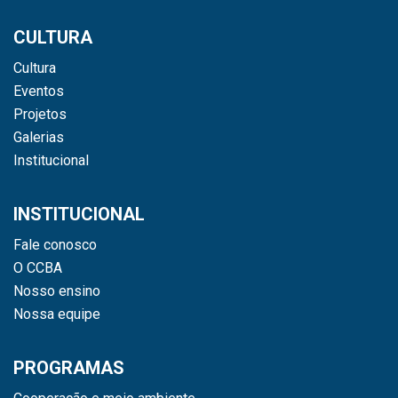
CULTURA
Cultura
Eventos
Projetos
Galerias
Institucional
INSTITUCIONAL
Fale conosco
O CCBA
Nosso ensino
Nossa equipe
PROGRAMAS