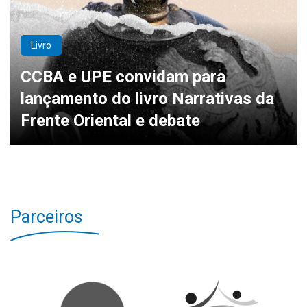
Livro
CCBA e UPE convidam para
lançamento do livro Narrativas da
Frente Oriental e debate
Parceiros