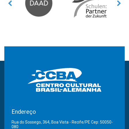
Endereço
Rua do Sossego, 364, Boa Vista - Recife/PE Cep: 50050-
080