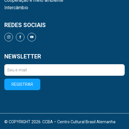
Cooperação e meio ambiente
Intercâmbio
REDES SOCIAIS
NEWSLETTER
REGISTRAR
© COPYRIGHT 2026. CCBA – Centro Cultural Brasil Alemanha