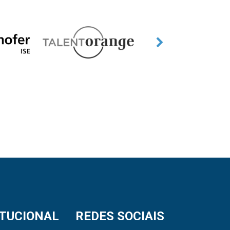
ITUCIONAL
REDES SOCIAIS