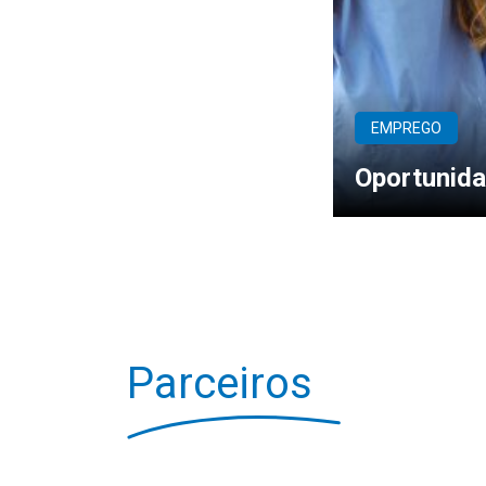
EMPREGO
Oportunida
Parceiros