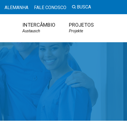
BUSCA
ALEMANHA
FALE CONOSCO
INTERCÂMBIO
PROJETOS
Austausch
Projekte