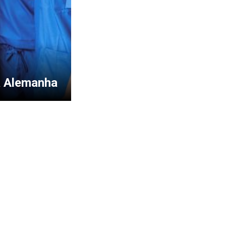
a Alemanha