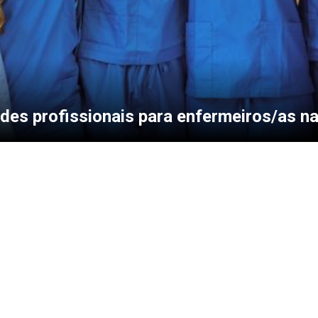
des profissionais para enfermeiros/as n