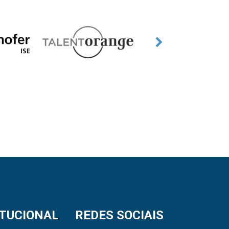
ITUCIONAL
REDES SOCIAIS