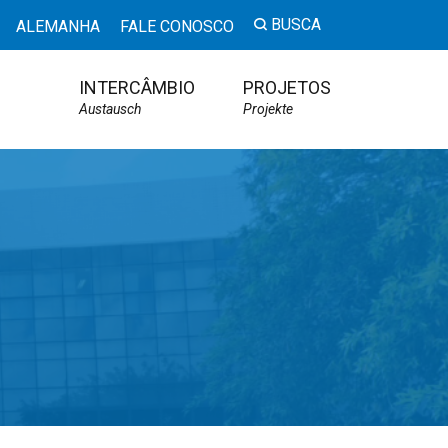
BUSCA
ALEMANHA
FALE CONOSCO
INTERCÂMBIO
PROJETOS
Austausch
Projekte