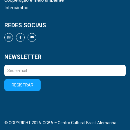
Cooperação e meio ambiente
Intercâmbio
REDES SOCIAIS
NEWSLETTER
REGISTRAR
© COPYRIGHT 2026. CCBA – Centro Cultural Brasil Alemanha