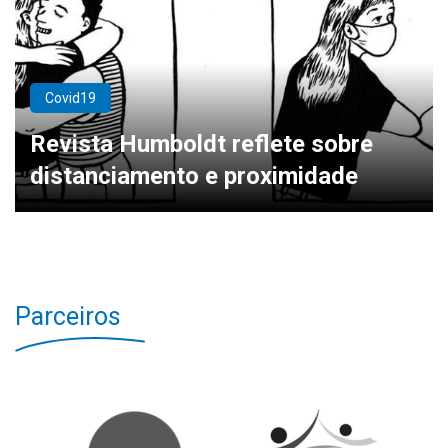
Covid19
Revista Humboldt reflete sobre
distanciamento e proximidade
Parceiros