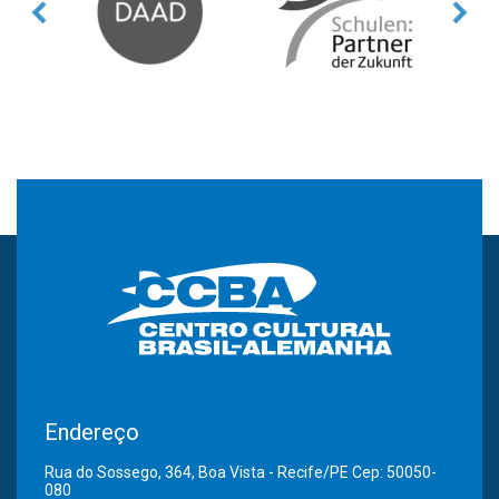
Endereço
Rua do Sossego, 364, Boa Vista - Recife/PE Cep: 50050-
080