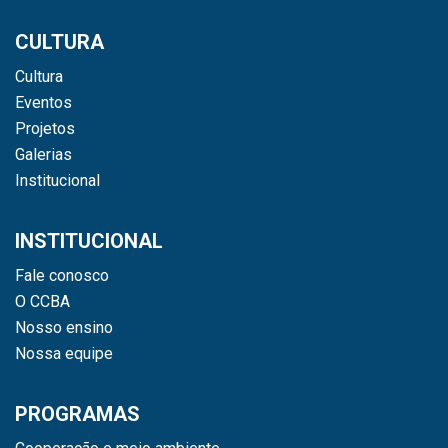
CULTURA
Cultura
Eventos
Projetos
Galerias
Institucional
INSTITUCIONAL
Fale conosco
O CCBA
Nosso ensino
Nossa equipe
PROGRAMAS