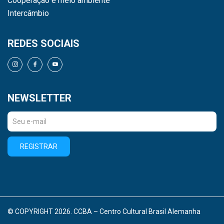
Cooperação e meio ambiente
Intercâmbio
REDES SOCIAIS
NEWSLETTER
REGISTRAR
© COPYRIGHT 2026. CCBA – Centro Cultural Brasil Alemanha