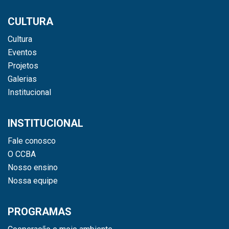
CULTURA
Cultura
Eventos
Projetos
Galerias
Institucional
INSTITUCIONAL
Fale conosco
O CCBA
Nosso ensino
Nossa equipe
PROGRAMAS