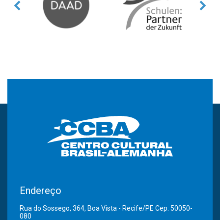
Endereço
Rua do Sossego, 364, Boa Vista - Recife/PE Cep: 50050-
080