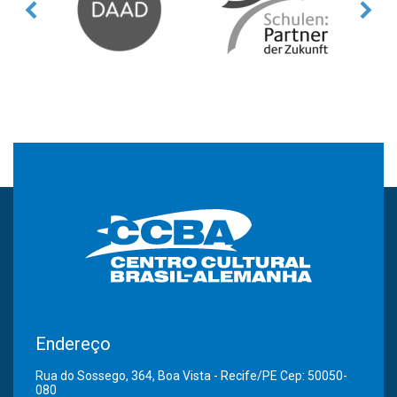
Endereço
Rua do Sossego, 364, Boa Vista - Recife/PE Cep: 50050-
080