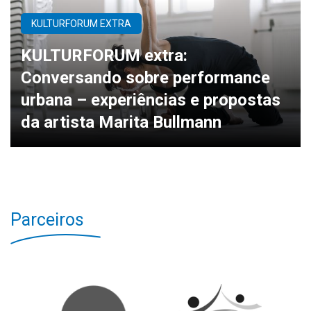
KULTURFORUM EXTRA
KULTURFORUM extra:
Conversando sobre performance
urbana – experiências e propostas
da artista Marita Bullmann
Parceiros