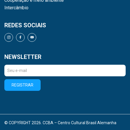
Cooperação e meio ambiente
Intercâmbio
REDES SOCIAIS
NEWSLETTER
REGISTRAR
© COPYRIGHT 2026. CCBA – Centro Cultural Brasil Alemanha