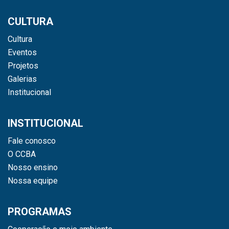
CULTURA
Cultura
Eventos
Projetos
Galerias
Institucional
INSTITUCIONAL
Fale conosco
O CCBA
Nosso ensino
Nossa equipe
PROGRAMAS