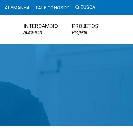
BUSCA
ALEMANHA
FALE CONOSCO
INTERCÂMBIO
PROJETOS
Austausch
Projekte