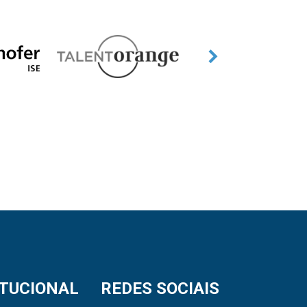
ITUCIONAL
REDES SOCIAIS