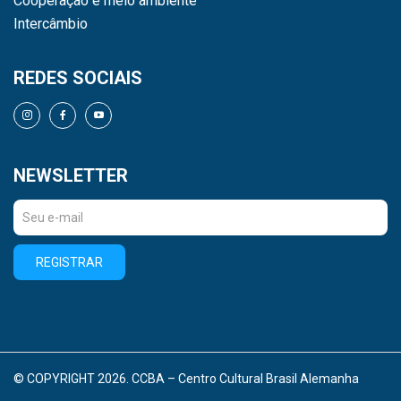
Cooperação e meio ambiente
Intercâmbio
REDES SOCIAIS
NEWSLETTER
REGISTRAR
© COPYRIGHT 2026. CCBA – Centro Cultural Brasil Alemanha