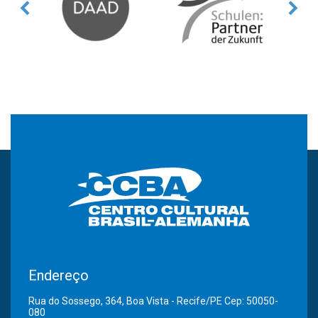
Endereço
Rua do Sossego, 364, Boa Vista - Recife/PE Cep: 50050-
080