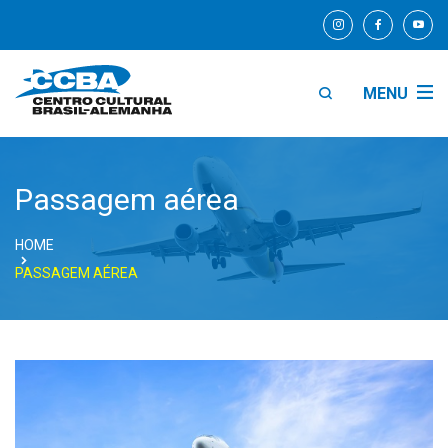
MENU
Passagem aérea
HOME
PASSAGEM AÉREA