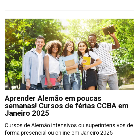
Aprender Alemão em poucas
semanas! Cursos de férias CCBA em
Janeiro 2025
Cursos de Alemão intensivos ou superintensivos de
forma presencial ou online em Janeiro 2025