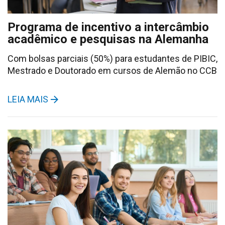
Programa de incentivo a intercâmbio
acadêmico e pesquisas na Alemanha
Com bolsas parciais (50%) para estudantes de PIBIC,
Mestrado e Doutorado em cursos de Alemão no CCB
LEIA MAIS