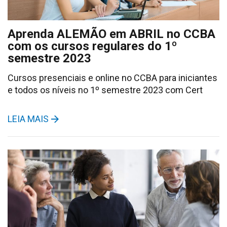
Aprenda ALEMÃO em ABRIL no CCBA
com os cursos regulares do 1º
semestre 2023
Cursos presenciais e online no CCBA para iniciantes
e todos os níveis no 1º semestre 2023 com Cert
LEIA MAIS