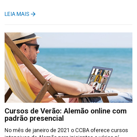
LEIA MAIS
Cursos de Verão: Alemão online com
padrão presencial
No mês de janeiro de 2021 o CCBA oferece cursos