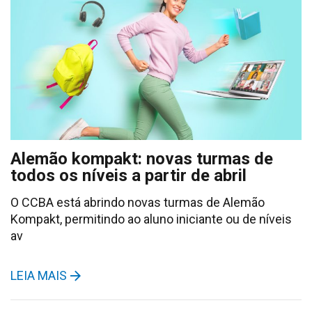
Alemão kompakt: novas turmas de
todos os níveis a partir de abril
O CCBA está abrindo novas turmas de Alemão
Kompakt, permitindo ao aluno iniciante ou de níveis
av
LEIA MAIS