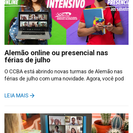
Alemão online ou presencial nas
férias de julho
O CCBA está abrindo novas turmas de Alemão nas
férias de julho com uma novidade. Agora, você pod
LEIA MAIS