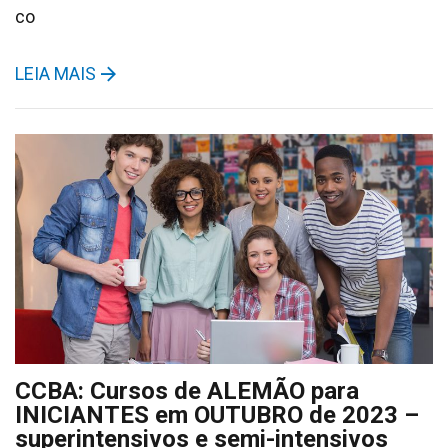
co
LEIA MAIS
CCBA: Cursos de ALEMÃO para
INICIANTES em OUTUBRO de 2023 –
superintensivos e semi-intensivos