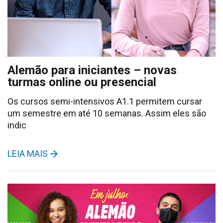
Alemão para iniciantes – novas
turmas online ou presencial
Os cursos semi-intensivos A1.1 permitem cursar
um semestre em até 10 semanas. Assim eles são
indic
LEIA MAIS