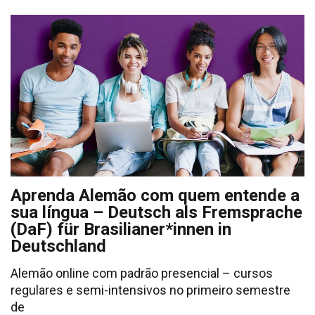
Aprenda Alemão com quem entende a
sua língua – Deutsch als Fremsprache
(DaF) für Brasilianer*innen in
Deutschland
Alemão online com padrão presencial – cursos
regulares e semi-intensivos no primeiro semestre
de