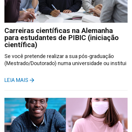
Carreiras científicas na Alemanha
para estudantes de PIBIC (iniciação
científica)
Se você pretende realizar a sua pós-graduação
(Mestrado/Doutorado) numa universidade ou institui
LEIA MAIS