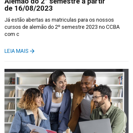
Alemão do 2° semestre a partir
de 16/08/2023
Já estão abertas as matriculas para os nossos
cursos de alemão do 2º semestre 2023 no CCBA
com c
LEIA MAIS