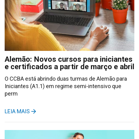
Alemão: Novos cursos para iniciantes
e certificados a partir de março e abril
O CCBA está abrindo duas turmas de Alemão para
Iniciantes (A1.1) em regime semi-intensivo que
perm
LEIA MAIS