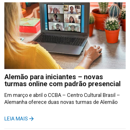
Alemão para iniciantes – novas
turmas online com padrão presencial
Em março e abril o CCBA – Centro Cultural Brasil –
Alemanha oferece duas novas turmas de Alemão
LEIA MAIS