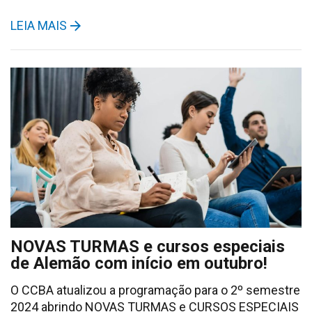
LEIA MAIS
NOVAS TURMAS e cursos especiais
de Alemão com início em outubro!
O CCBA atualizou a programação para o 2º semestre
2024 abrindo NOVAS TURMAS e CURSOS ESPECIAIS