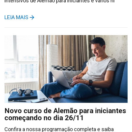
intensivos de Alemão para iniciantes e vários ní
LEIA MAIS
Novo curso de Alemão para iniciantes
começando no dia 26/11
Confira a nossa programação completa e saiba