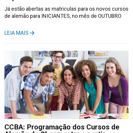
Já estão abertas as matriculas para os novos cursos
de alemão para INICIANTES, no mês de OUTUBRO
LEIA MAIS
CCBA: Programação dos Cursos de