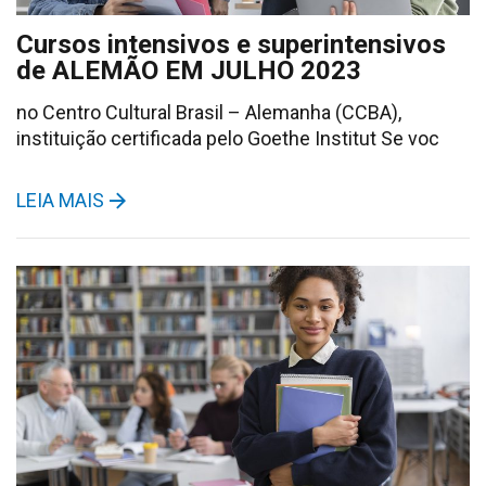
Cursos intensivos e superintensivos
de ALEMÃO EM JULHO 2023
no Centro Cultural Brasil – Alemanha (CCBA),
instituição certificada pelo Goethe Institut Se voc
LEIA MAIS