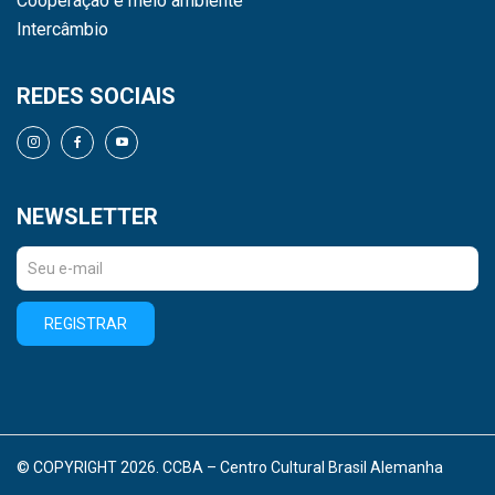
Cooperação e meio ambiente
Intercâmbio
REDES SOCIAIS
NEWSLETTER
REGISTRAR
© COPYRIGHT 2026. CCBA – Centro Cultural Brasil Alemanha