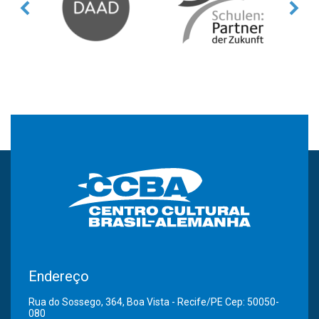
Endereço
Rua do Sossego, 364, Boa Vista - Recife/PE Cep: 50050-
080