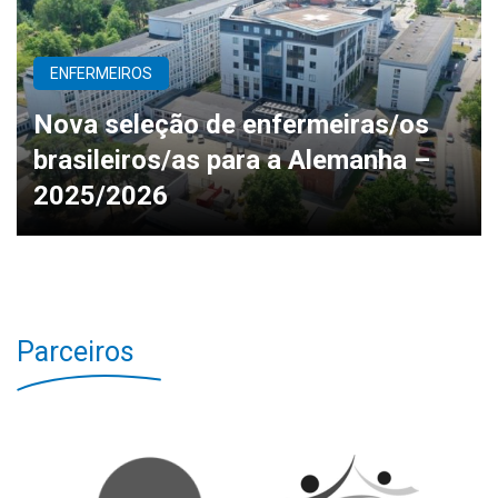
ENFERMEIROS
Nova seleção de enfermeiras/os
brasileiros/as para a Alemanha –
2025/2026
Parceiros