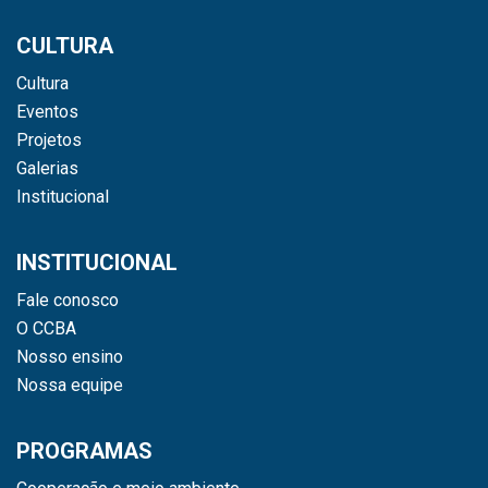
CULTURA
Cultura
Eventos
Projetos
Galerias
Institucional
INSTITUCIONAL
Fale conosco
O CCBA
Nosso ensino
Nossa equipe
PROGRAMAS