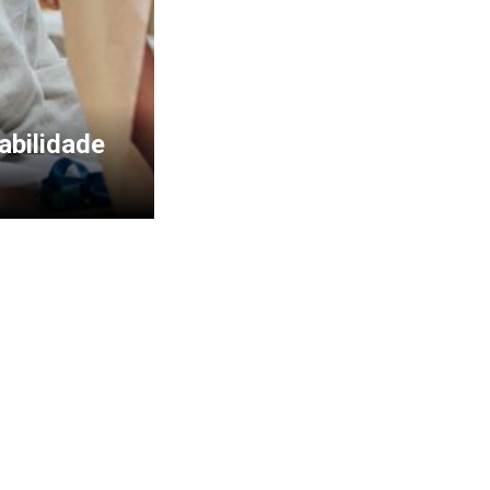
bilidade