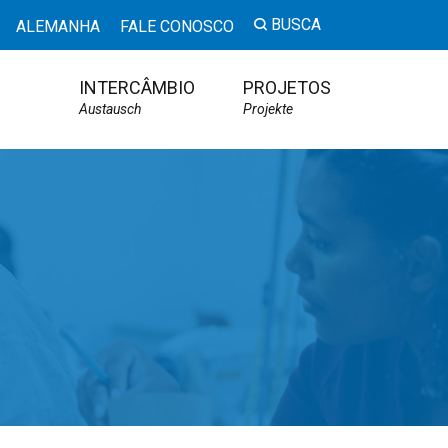
BUSCA
ALEMANHA
FALE CONOSCO
INTERCÂMBIO
PROJETOS
Austausch
Projekte