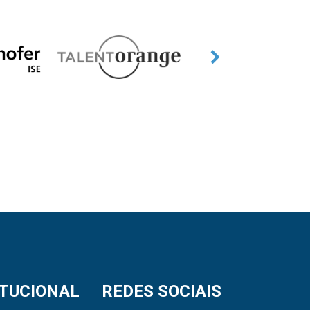
ITUCIONAL
REDES SOCIAIS