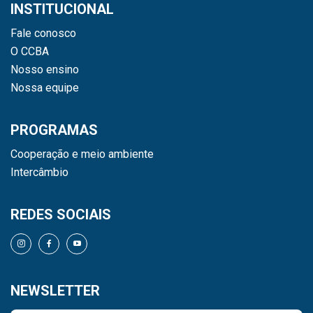
INSTITUCIONAL
Fale conosco
O CCBA
Nosso ensino
Nossa equipe
PROGRAMAS
Cooperação e meio ambiente
Intercâmbio
REDES SOCIAIS
NEWSLETTER