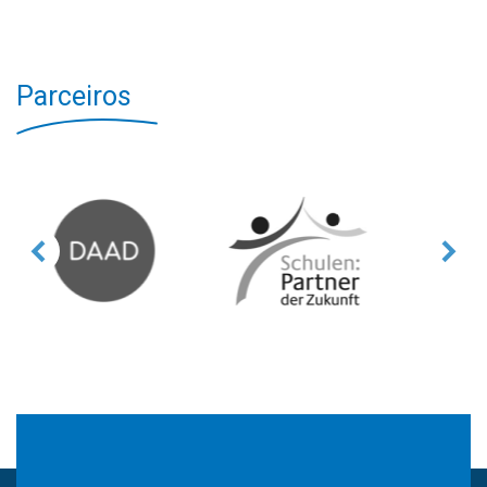
Parceiros