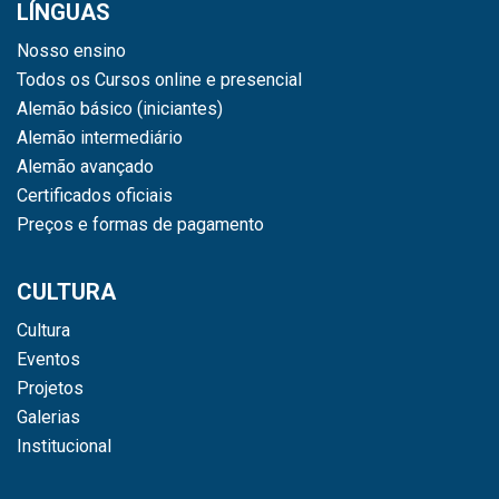
LÍNGUAS
Nosso ensino
Todos os Cursos online e presencial
Alemão básico (iniciantes)
Alemão intermediário
Alemão avançado
Certificados oficiais
Preços e formas de pagamento
CULTURA
Cultura
Eventos
Projetos
Galerias
Institucional