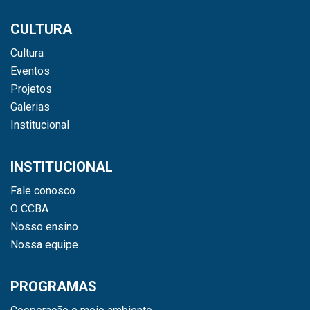
CULTURA
Cultura
Eventos
Projetos
Galerias
Institucional
INSTITUCIONAL
Fale conosco
O CCBA
Nosso ensino
Nossa equipe
PROGRAMAS