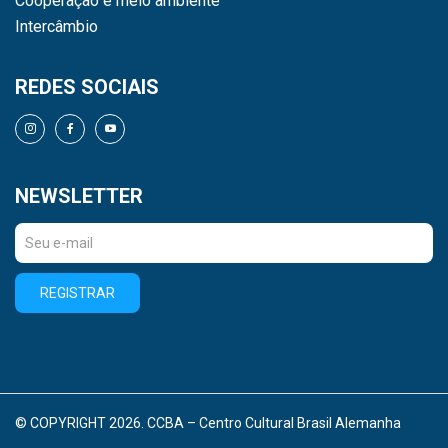
Cooperação e meio ambiente
Intercâmbio
REDES SOCIAIS
NEWSLETTER
REGISTRAR
© COPYRIGHT 2026. CCBA – Centro Cultural Brasil Alemanha