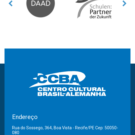
Endereço
Rua do Sossego, 364, Boa Vista - Recife/PE Cep: 50050-
080