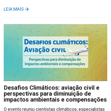
LEIA MAIS
Desafios Climáticos: aviação civil e
perspectivas para diminuição de
impactos ambientais e compensações
O evento reuniu cientistas climáticos, especialistas