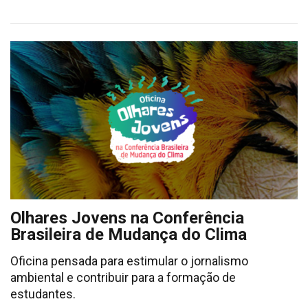
Olhares Jovens na Conferência
Brasileira de Mudança do Clima
Oficina pensada para estimular o jornalismo
ambiental e contribuir para a formação de
estudantes.