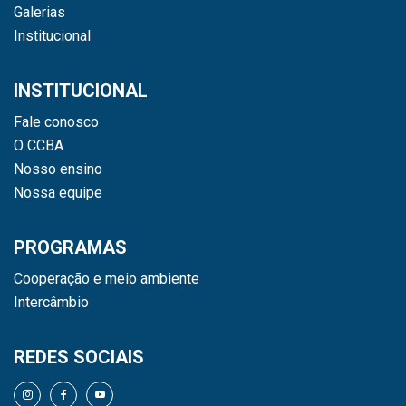
Galerias
Institucional
INSTITUCIONAL
Fale conosco
O CCBA
Nosso ensino
Nossa equipe
PROGRAMAS
Cooperação e meio ambiente
Intercâmbio
REDES SOCIAIS