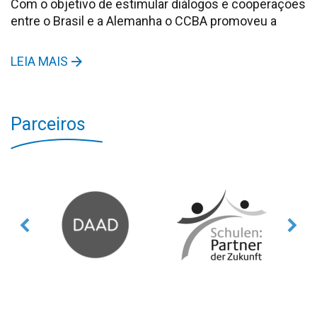
Com o objetivo de estimular diálogos e cooperações
entre o Brasil e a Alemanha o CCBA promoveu a
LEIA MAIS
Parceiros