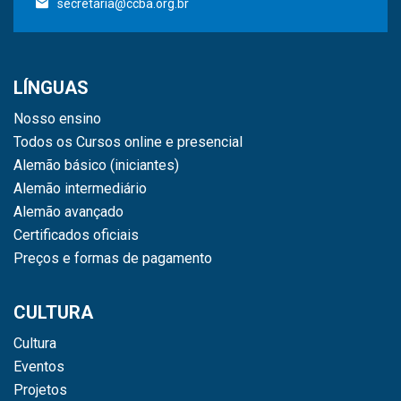
secretaria@ccba.org.br
LÍNGUAS
Nosso ensino
Todos os Cursos online e presencial
Alemão básico (iniciantes)
Alemão intermediário
Alemão avançado
Certificados oficiais
Preços e formas de pagamento
CULTURA
Cultura
Eventos
Projetos