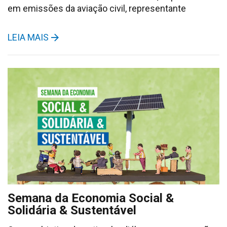
em emissões da aviação civil, representante
LEIA MAIS
Semana da Economia Social &
Solidária & Sustentável