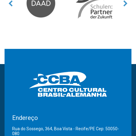
Endereço
Rua do Sossego, 364, Boa Vista - Recife/PE Cep: 50050-
080