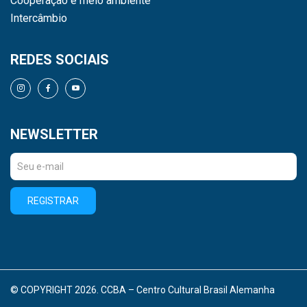
Cooperação e meio ambiente
Intercâmbio
REDES SOCIAIS
NEWSLETTER
REGISTRAR
© COPYRIGHT 2026. CCBA – Centro Cultural Brasil Alemanha