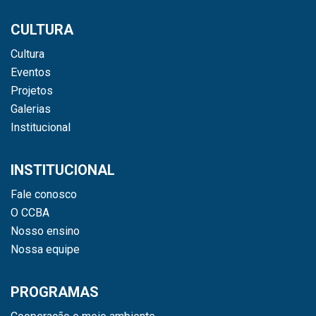
CULTURA
Cultura
Eventos
Projetos
Galerias
Institucional
INSTITUCIONAL
Fale conosco
O CCBA
Nosso ensino
Nossa equipe
PROGRAMAS