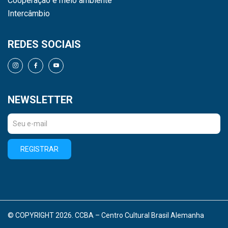
Cooperação e meio ambiente
Intercâmbio
REDES SOCIAIS
NEWSLETTER
REGISTRAR
© COPYRIGHT 2026. CCBA – Centro Cultural Brasil Alemanha