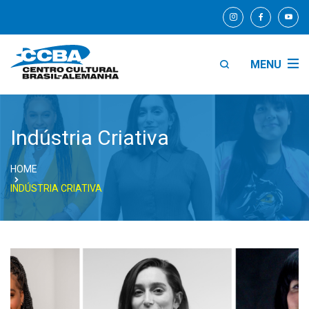
MENU
Indústria Criativa
HOME
INDÚSTRIA CRIATIVA