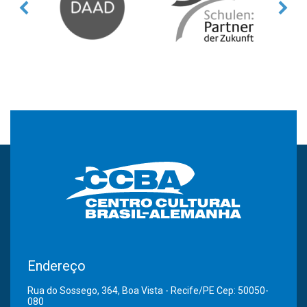
Endereço
Rua do Sossego, 364, Boa Vista - Recife/PE Cep: 50050-
080