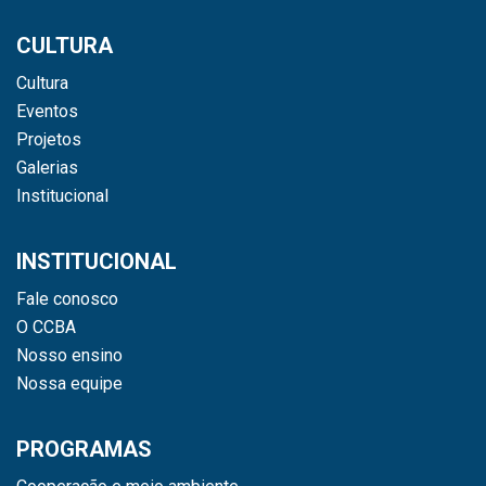
CULTURA
Cultura
Eventos
Projetos
Galerias
Institucional
INSTITUCIONAL
Fale conosco
O CCBA
Nosso ensino
Nossa equipe
PROGRAMAS