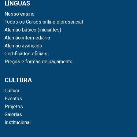
LÍNGUAS
Nosso ensino
Todos os Cursos online e presencial
Alemão básico (iniciantes)
Alemão intermediário
Alemão avançado
Certificados oficiais
Preços e formas de pagamento
CULTURA
Cultura
Eventos
Projetos
Galerias
Institucional