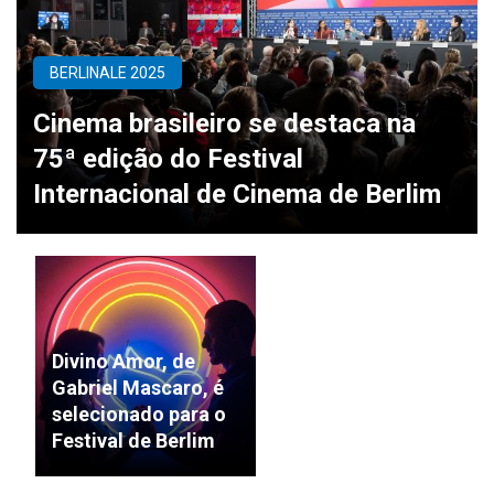
BERLINALE 2025
Cinema brasileiro se destaca na
75ª edição do Festival
Internacional de Cinema de Berlim
Divino Amor, de
Gabriel Mascaro, é
selecionado para o
Festival de Berlim