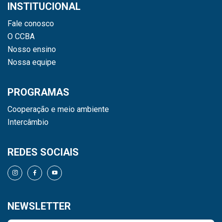
INSTITUCIONAL
Fale conosco
O CCBA
Nosso ensino
Nossa equipe
PROGRAMAS
Cooperação e meio ambiente
Intercâmbio
REDES SOCIAIS
NEWSLETTER