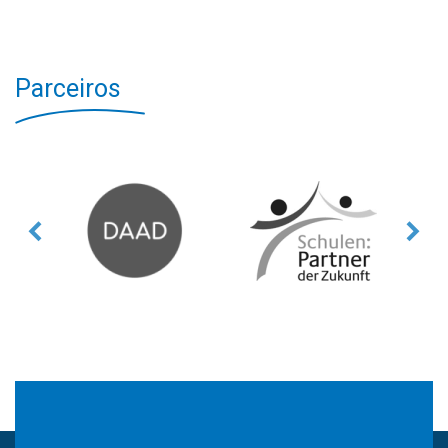
Parceiros