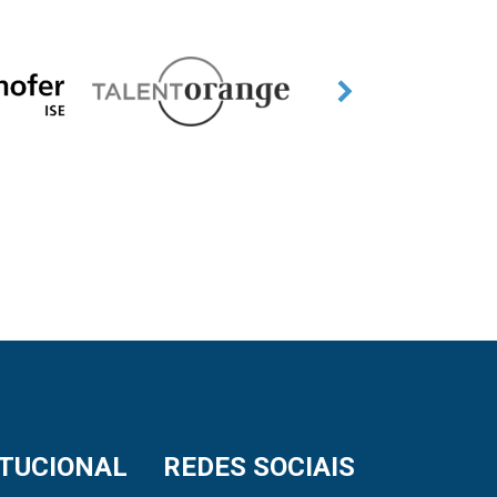
ITUCIONAL
REDES SOCIAIS