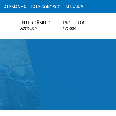
BUSCA
ALEMANHA
FALE CONOSCO
INTERCÂMBIO
PROJETOS
Austausch
Projekte