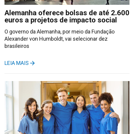
Alemanha oferece bolsas de até 2.600
euros a projetos de impacto social
O governo da Alemanha, por meio da Fundação
Alexander von Humboldt, vai selecionar dez
brasileiros
LEIA MAIS