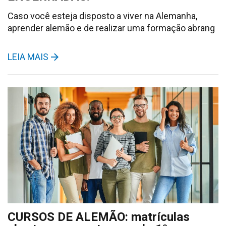
Caso você esteja disposto a viver na Alemanha,
aprender alemão e de realizar uma formação abrang
LEIA MAIS
CURSOS DE ALEMÃO: matrículas