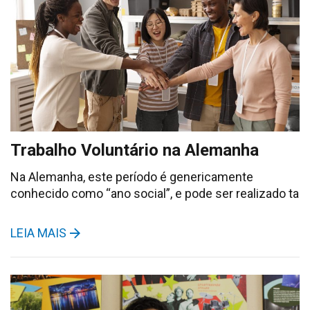
Trabalho Voluntário na Alemanha
Na Alemanha, este período é genericamente
conhecido como “ano social”, e pode ser realizado ta
LEIA MAIS