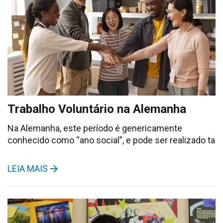
Trabalho Voluntário na Alemanha
Na Alemanha, este período é genericamente
conhecido como “ano social”, e pode ser realizado ta
LEIA MAIS