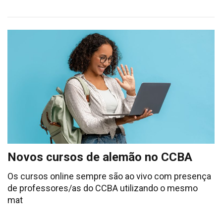
Novos cursos de alemão no CCBA
Os cursos online sempre são ao vivo com presença
de professores/as do CCBA utilizando o mesmo
mat