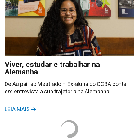
Viver, estudar e trabalhar na
Alemanha
De Au pair ao Mestrado – Ex-aluna do CCBA conta
em entrevista a sua trajetória na Alemanha
LEIA MAIS