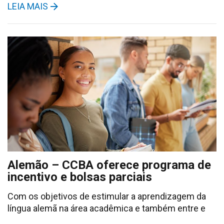
LEIA MAIS
Alemão – CCBA oferece programa de
incentivo e bolsas parciais
Com os objetivos de estimular a aprendizagem da
língua alemã na área acadêmica e também entre e