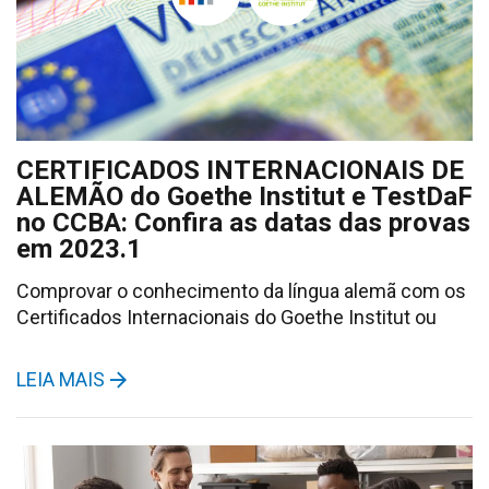
CERTIFICADOS INTERNACIONAIS DE
ALEMÃO do Goethe Institut e TestDaF
no CCBA: Confira as datas das provas
em 2023.1
Comprovar o conhecimento da língua alemã com os
Certificados Internacionais do Goethe Institut ou
LEIA MAIS