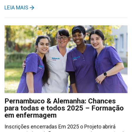
LEIA MAIS
Pernambuco & Alemanha: Chances
para todas e todos 2025 – Formação
em enfermagem
Inscrições encerradas Em 2025 o Projeto abrirá