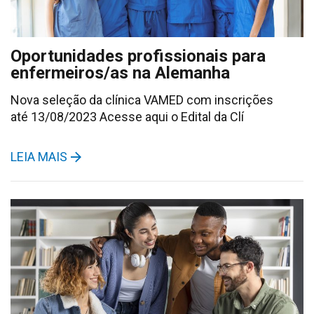
Oportunidades profissionais para
enfermeiros/as na Alemanha
Nova seleção da clínica VAMED com inscrições
até 13/08/2023 Acesse aqui o Edital da Clí
LEIA MAIS