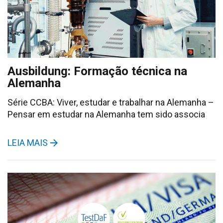
Ausbildung: Formação técnica na
Alemanha
Série CCBA: Viver, estudar e trabalhar na Alemanha –
Pensar em estudar na Alemanha tem sido associa
LEIA MAIS