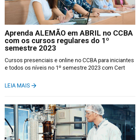
Aprenda ALEMÃO em ABRIL no CCBA
com os cursos regulares do 1º
semestre 2023
Cursos presenciais e online no CCBA para iniciantes
e todos os níveis no 1º semestre 2023 com Cert
LEIA MAIS