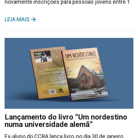
novamente inscrições para pessoas jovens entre 1
LEIA MAIS
Lançamento do livro “Um nordestino
numa universidade alemã”
Ex-aluno do CCBA lança livro, no dia 30 de janeiro