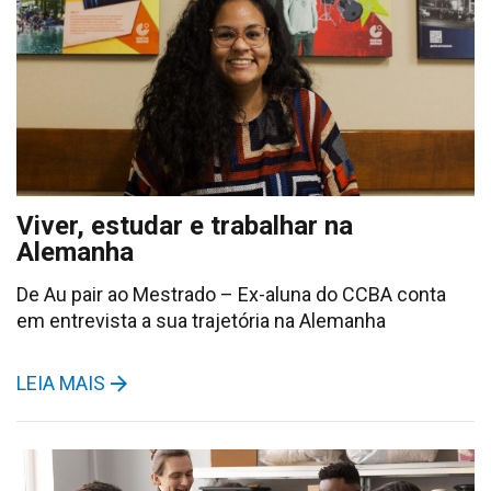
Viver, estudar e trabalhar na
Alemanha
De Au pair ao Mestrado – Ex-aluna do CCBA conta
em entrevista a sua trajetória na Alemanha
LEIA MAIS