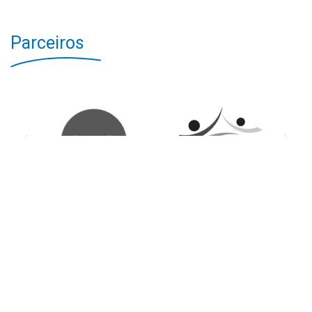
Parceiros