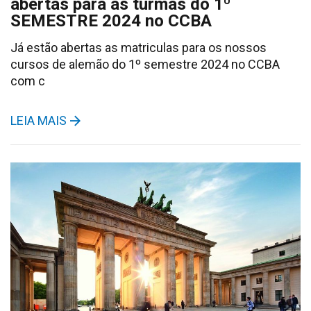
abertas para as turmas do 1º
SEMESTRE 2024 no CCBA
Já estão abertas as matriculas para os nossos
cursos de alemão do 1º semestre 2024 no CCBA
com c
LEIA MAIS