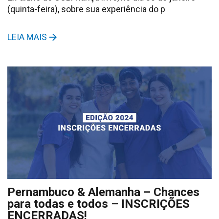
(quinta-feira), sobre sua experiência do p
LEIA MAIS
Pernambuco & Alemanha – Chances
para todas e todos – INSCRIÇÕES
ENCERRADAS!