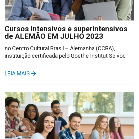
Cursos intensivos e superintensivos
de ALEMÃO EM JULHO 2023
no Centro Cultural Brasil – Alemanha (CCBA),
instituição certificada pelo Goethe Institut Se voc
LEIA MAIS