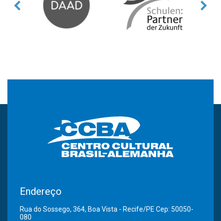
Endereço
Rua do Sossego, 364, Boa Vista - Recife/PE Cep: 50050-
080