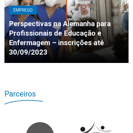
EMPREGO
Perspectivas na Alemanha para
Profissionais de Educação e
Enfermagem – inscrições até
30/09/2023
Parceiros