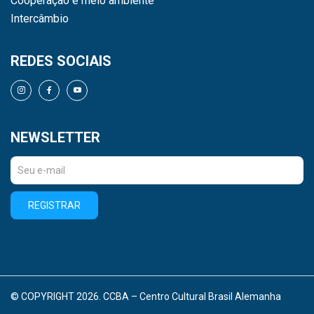
Cooperação e meio ambiente
Intercâmbio
REDES SOCIAIS
NEWSLETTER
REGISTRAR
© COPYRIGHT 2026. CCBA – Centro Cultural Brasil Alemanha