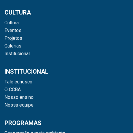
CULTURA
Cultura
Eventos
Projetos
Galerias
Institucional
INSTITUCIONAL
Fale conosco
O CCBA
Nosso ensino
Nossa equipe
PROGRAMAS