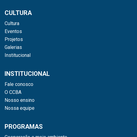
CULTURA
Cultura
Eventos
Projetos
Galerias
Institucional
INSTITUCIONAL
Fale conosco
O CCBA
Nosso ensino
Nossa equipe
PROGRAMAS