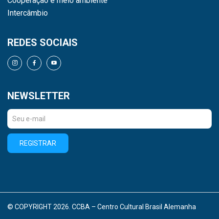
Cooperação e meio ambiente
Intercâmbio
REDES SOCIAIS
NEWSLETTER
REGISTRAR
© COPYRIGHT 2026. CCBA – Centro Cultural Brasil Alemanha