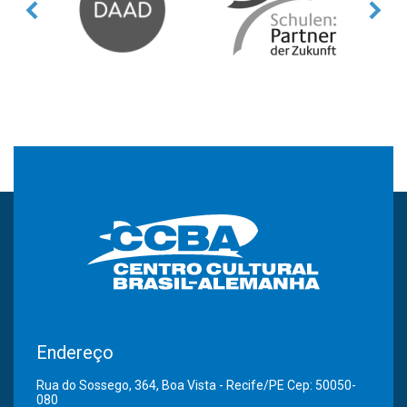
Endereço
Rua do Sossego, 364, Boa Vista - Recife/PE Cep: 50050-
080