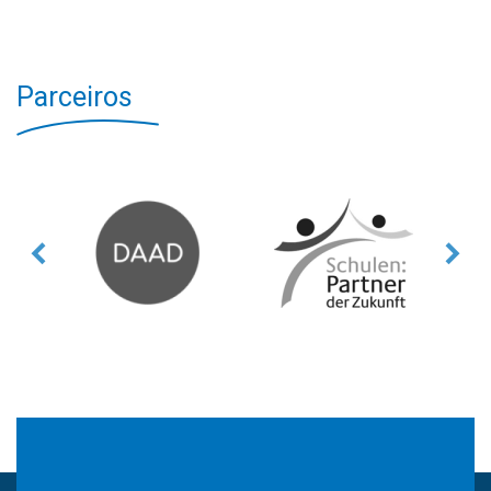
Parceiros