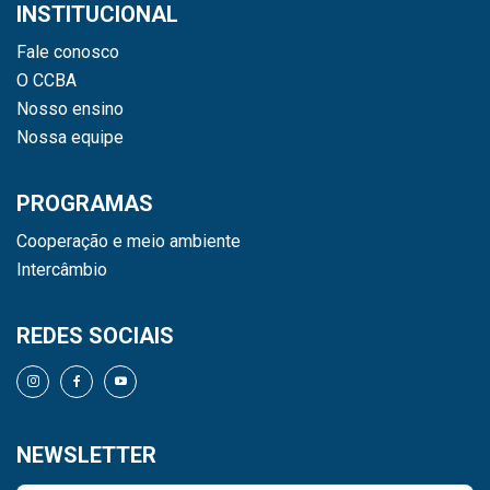
INSTITUCIONAL
Fale conosco
O CCBA
Nosso ensino
Nossa equipe
PROGRAMAS
Cooperação e meio ambiente
Intercâmbio
REDES SOCIAIS
NEWSLETTER