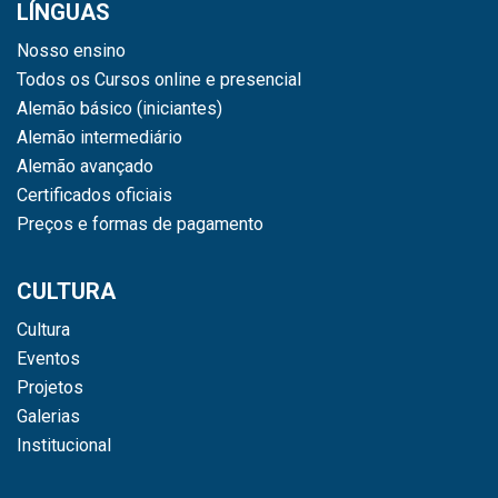
LÍNGUAS
Nosso ensino
Todos os Cursos online e presencial
Alemão básico (iniciantes)
Alemão intermediário
Alemão avançado
Certificados oficiais
Preços e formas de pagamento
CULTURA
Cultura
Eventos
Projetos
Galerias
Institucional