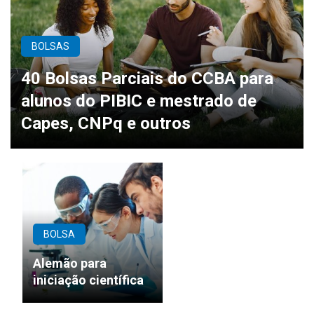
BOLSAS
40 Bolsas Parciais do CCBA para
alunos do PIBIC e mestrado de
Capes, CNPq e outros
BOLSA
Alemão para
iniciação científica