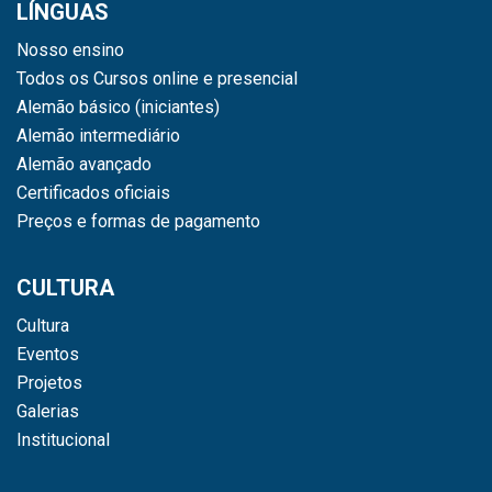
LÍNGUAS
Nosso ensino
Todos os Cursos online e presencial
Alemão básico (iniciantes)
Alemão intermediário
Alemão avançado
Certificados oficiais
Preços e formas de pagamento
CULTURA
Cultura
Eventos
Projetos
Galerias
Institucional