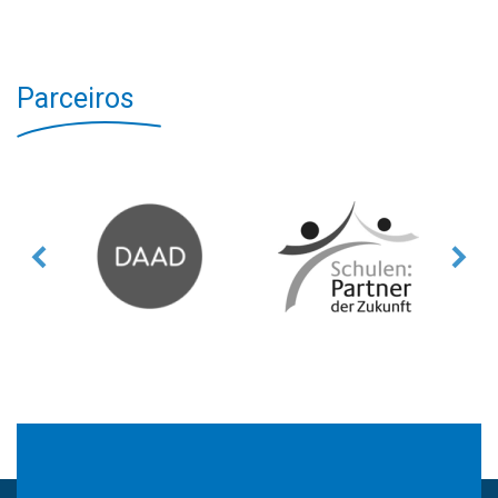
Parceiros