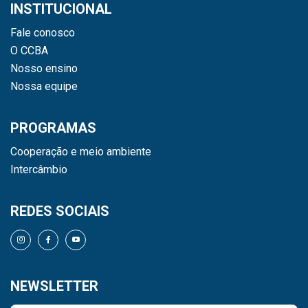
INSTITUCIONAL
Fale conosco
O CCBA
Nosso ensino
Nossa equipe
PROGRAMAS
Cooperação e meio ambiente
Intercâmbio
REDES SOCIAIS
NEWSLETTER