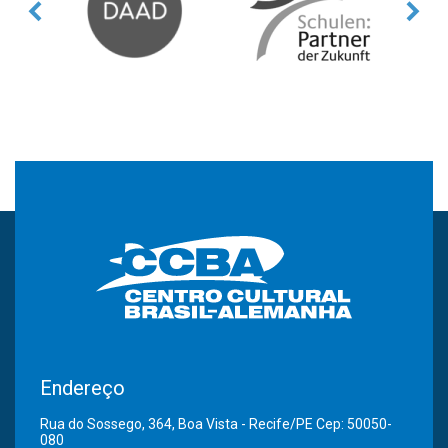
Endereço
Rua do Sossego, 364, Boa Vista - Recife/PE Cep: 50050-
080