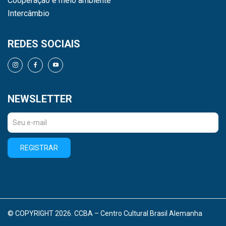
Cooperação e meio ambiente
Intercâmbio
REDES SOCIAIS
NEWSLETTER
REGISTRAR
© COPYRIGHT 2026. CCBA – Centro Cultural Brasil Alemanha