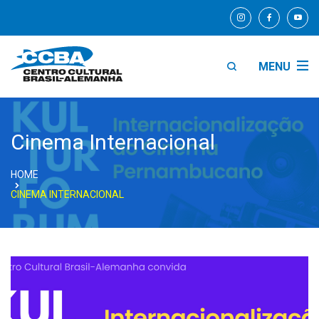
MENU
Cinema Internacional
HOME
CINEMA INTERNACIONAL