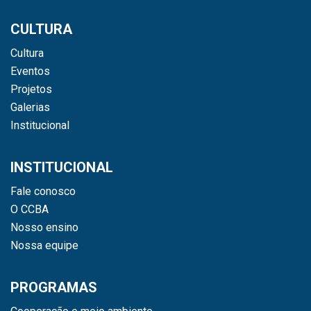
CULTURA
Cultura
Eventos
Projetos
Galerias
Institucional
INSTITUCIONAL
Fale conosco
O CCBA
Nosso ensino
Nossa equipe
PROGRAMAS