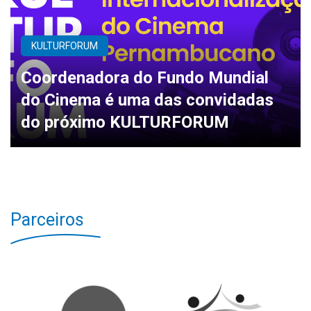
KULTURFORUM
Coordenadora do Fundo Mundial
do Cinema é uma das convidadas
do próximo KULTURFORUM
Parceiros