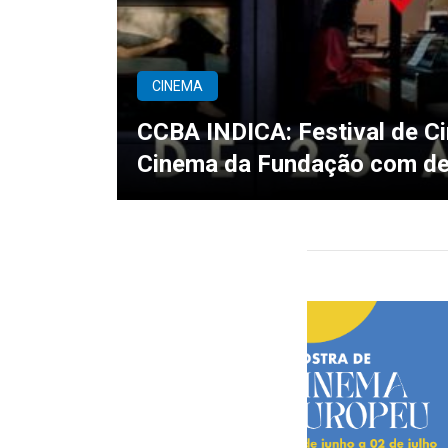
CINEMA
CCBA INDICA: Festival de C
Cinema da Fundação com de