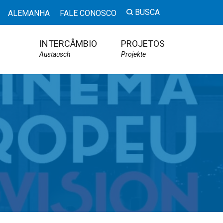
BUSCA
ALEMANHA
FALE CONOSCO
INTERCÂMBIO
PROJETOS
Austausch
Projekte