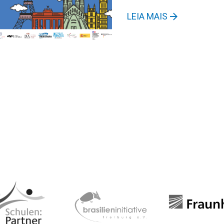
LEIA MAIS