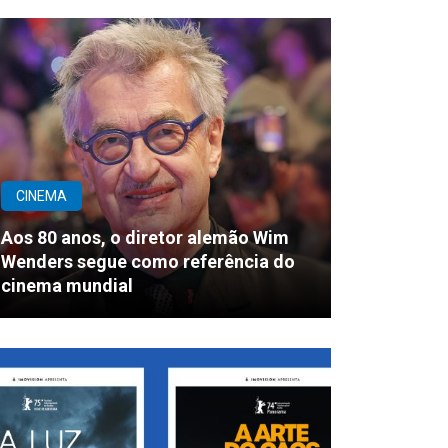
CINEMA
Aos 80 anos, o diretor alemão Wim
Wenders segue como referência do
cinema mundial