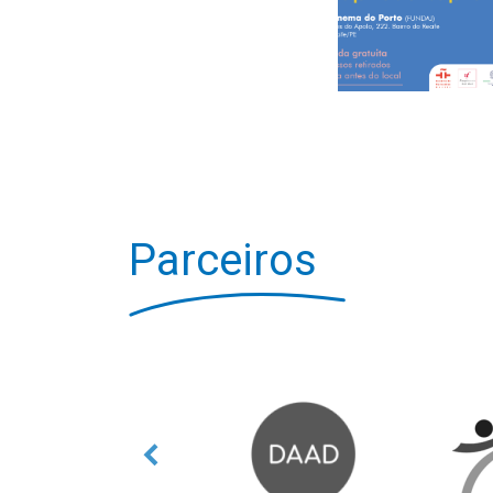
Parceiros