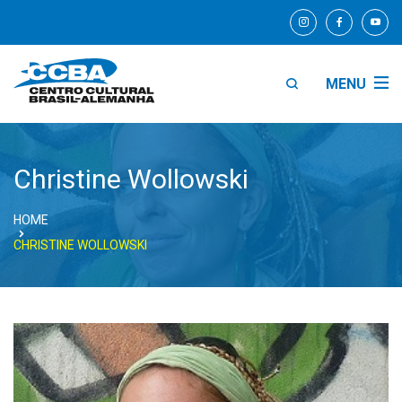
MENU
Christine Wollowski
HOME
CHRISTINE WOLLOWSKI