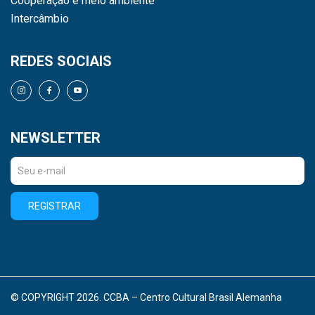
Cooperação e meio ambiente
Intercâmbio
REDES SOCIAIS
NEWSLETTER
REGISTRAR
© COPYRIGHT 2026. CCBA – Centro Cultural Brasil Alemanha