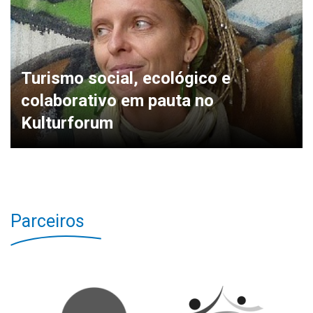
Turismo social, ecológico e
colaborativo em pauta no
Kulturforum
Parceiros