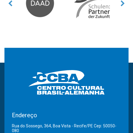
Endereço
Rua do Sossego, 364, Boa Vista - Recife/PE Cep: 50050-
080