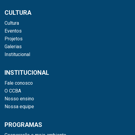
CULTURA
Cultura
Eventos
Projetos
Galerias
Institucional
INSTITUCIONAL
Fale conosco
O CCBA
Nosso ensino
Nossa equipe
PROGRAMAS